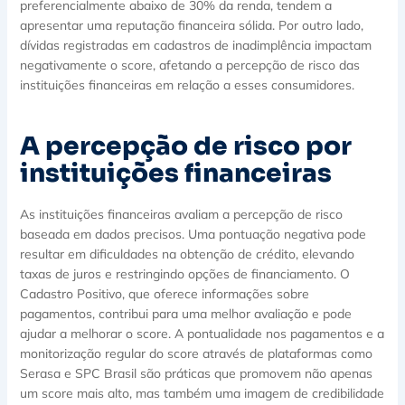
preferencialmente abaixo de 30% da renda, tendem a
apresentar uma reputação financeira sólida. Por outro lado,
dívidas registradas em cadastros de inadimplência impactam
negativamente o score, afetando a percepção de risco das
instituições financeiras em relação a esses consumidores.
A percepção de risco por
instituições financeiras
As instituições financeiras avaliam a percepção de risco
baseada em dados precisos. Uma pontuação negativa pode
resultar em dificuldades na obtenção de crédito, elevando
taxas de juros e restringindo opções de financiamento. O
Cadastro Positivo, que oferece informações sobre
pagamentos, contribui para uma melhor avaliação e pode
ajudar a melhorar o score. A pontualidade nos pagamentos e a
monitorização regular do score através de plataformas como
Serasa e SPC Brasil são práticas que promovem não apenas
um score mais alto, mas também uma imagem de credibilidade