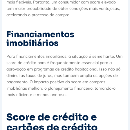
mais flexíveis. Portanto, um consumidor com score elevado
tem maior probabilidade de obter condições mais vantajosas,
acelerando o processo de compra.
Financiamentos
imobiliários
Para financiamentos imobiliários, a situação é semelhante. Um
score de crédito bom é frequentemente essencial para a
aprovação em programas de crédito habitacional. Isso não só
diminui as taxas de juros, mas também amplia as opções de
pagamento. O impacto positivo do score em compras
imobiliárias melhora o planejamento financeiro, tornando-o
mais eficiente e menos oneroso.
Score de crédito e
cartões de crédito