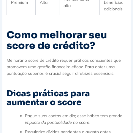
Premium
Alta
benefícios
alta
adicionais
Como melhorar seu
score de crédito?
Melhorar o score de crédito requer práticas conscientes que
promovem uma gestão financeira eficaz. Para obter uma
pontuação superior, é crucial seguir diretrizes essenciais.
Dicas práticas para
aumentar o score
Pague suas contas em dia; esse hábito tem grande
impacto da pontualidade no score
.
Regularize dívidas pendentes o quanto antes.