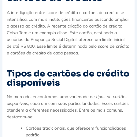
A interligação entre score de crédito e cartões de crédito se
intensifica, com mais instituições financeiras buscando ampliar
o acesso ao crédito. A recente criação do cartão de crédito
Caixa Tem é um exemplo disso. Este cartão, destinado a
usuários da Poupança Social Digital, oferece um limite inicial
de até R$ 800. Esse limite é determinado pelo
score de crédito
e cartões de crédito
de cada pessoa.
Tipos de cartões de crédito
disponíveis
No mercado, encontramos uma variedade de
tipos de cartões
disponíveis
, cada um com suas particularidades. Esses cartões
atendem a diferentes necessidades. Entre os mais comuns,
destacam-se:
Cartões tradicionais, que oferecem funcionalidades
padrão.