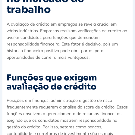
trabalho
A avaliação de crédito em empregos se revela crucial em
várias indústrias. Empresas realizam verificações de crédito ao
avaliar candidatos para funções que demandam
responsabilidade financeira. Este fator é decisivo, pois um
histórico financeiro positivo pode abrir portas para
oportunidades de carreira mais vantajosas.
Funções que exigem
avaliação de crédito
Posições em finanças, administração e gestão de risco
frequentemente requerem a análise do score de crédito. Essas
funções envolvem o gerenciamento de recursos financeiros,
exigindo que os candidatos mostrem responsabilidade na
gestão do crédito. Por isso, setores como bancos,
contabilidade e corretoras de investimento são os mais