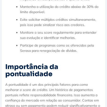
Mantenha a utilização do crédito abaixo de 30% do
limite disponível.
Evite solicitar múltiplos créditos simultaneamente,
pois isso pode sinalizar risco aos credores.
Monitore o seu score regularmente para entender
sua evolução e identificar melhorias.
Participe de programas como os oferecidos pela
Serasa para renegociação de dívidas.
Importância da
pontualidade
A pontualidade é um dos principais fatores para
como
melhorar o score de crédito
. Um histórico de pagamentos
pontuais reflete responsabilidade financeira. Isso aumenta a
confiança do mercado em relação ao consumidor. Contas em
atraso ou sem pagamento podem reduzir significativamente o