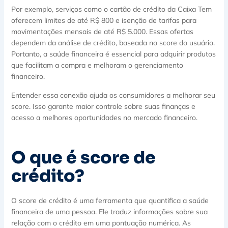
Por exemplo, serviços como o cartão de crédito da Caixa Tem
oferecem limites de até R$ 800 e isenção de tarifas para
movimentações mensais de até R$ 5.000. Essas ofertas
dependem da análise de crédito, baseada no score do usuário.
Portanto, a saúde financeira é essencial para adquirir produtos
que facilitam a compra e melhoram o gerenciamento
financeiro.
Entender essa conexão ajuda os consumidores a melhorar seu
score. Isso garante maior controle sobre suas finanças e
acesso a melhores oportunidades no mercado financeiro.
O que é score de
crédito?
O score de crédito é uma ferramenta que quantifica a saúde
financeira de uma pessoa. Ele traduz informações sobre sua
relação com o crédito em uma pontuação numérica. As