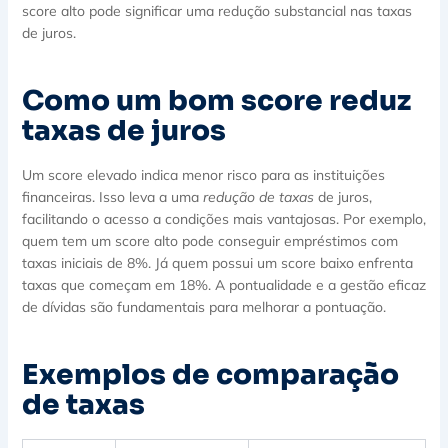
score alto pode significar uma redução substancial nas taxas
de juros.
Como um bom score reduz
taxas de juros
Um score elevado indica menor risco para as instituições
financeiras. Isso leva a uma
redução de taxas
de juros,
facilitando o acesso a condições mais vantajosas. Por exemplo,
quem tem um score alto pode conseguir empréstimos com
taxas iniciais de 8%. Já quem possui um score baixo enfrenta
taxas que começam em 18%. A pontualidade e a gestão eficaz
de dívidas são fundamentais para melhorar a pontuação.
Exemplos de comparação
de taxas