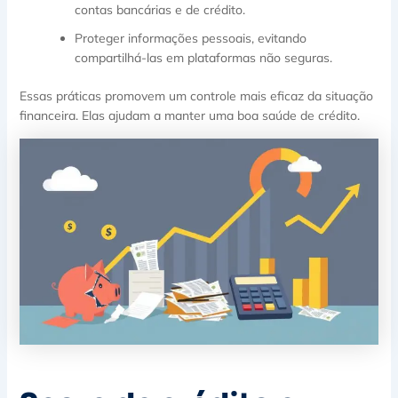
contas bancárias e de crédito.
Proteger informações pessoais, evitando
compartilhá-las em plataformas não seguras.
Essas práticas promovem um controle mais eficaz da situação
financeira. Elas ajudam a manter uma boa saúde de crédito.