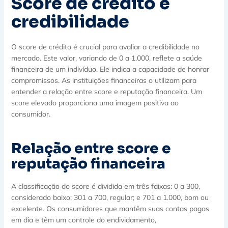
Score de crédito e
credibilidade
O score de crédito é crucial para avaliar a credibilidade no
mercado. Este valor, variando de 0 a 1.000, reflete a saúde
financeira de um indivíduo. Ele indica a capacidade de honrar
compromissos. As instituições financeiras o utilizam para
entender a relação entre score e reputação financeira. Um
score elevado proporciona uma imagem positiva ao
consumidor.
Relação entre score e
reputação financeira
A classificação do score é dividida em três faixas: 0 a 300,
considerado baixo; 301 a 700, regular; e 701 a 1.000, bom ou
excelente. Os consumidores que mantêm suas contas pagas
em dia e têm um controle do endividamento,