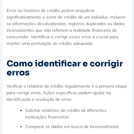
Erros no histórico de crédito podem prejudicar
significativamente o score de crédito de um indivíduo. Incluem-
se informações desatualizadas, registros duplicados ou dados
inconsistentes que não refletem a realidade financeira do
consumidor. Identificar e corrigir esses erros é crucial para
manter uma pontuação de crédito adequada.
Como identificar e corrigir
erros
Verificar o relatório de crédito regularmente é a primeira etapa
para corrigir erros. Ações específicas podem ajudar na
identificação e resolução de erros:
Solicitar relatórios de crédito de diferentes
instituições financeiras.
Comparar os dados em busca de inconsistências.