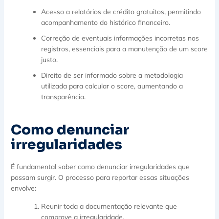
Acesso a relatórios de crédito gratuitos, permitindo
acompanhamento do histórico financeiro.
Correção de eventuais informações incorretas nos
registros, essenciais para a manutenção de um score
justo.
Direito de ser informado sobre a metodologia
utilizada para calcular o score, aumentando a
transparência.
Como denunciar
irregularidades
É fundamental saber como denunciar irregularidades que
possam surgir. O processo para reportar essas situações
envolve:
Reunir toda a documentação relevante que
comprove a irregularidade.