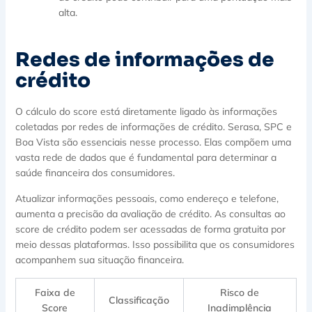
alta.
Redes de informações de
crédito
O cálculo do score está diretamente ligado às informações
coletadas por redes de informações de crédito. Serasa, SPC e
Boa Vista são essenciais nesse processo. Elas compõem uma
vasta rede de dados que é fundamental para determinar a
saúde financeira dos consumidores.
Atualizar informações pessoais, como endereço e telefone,
aumenta a precisão da avaliação de crédito. As consultas ao
score de crédito podem ser acessadas de forma gratuita por
meio dessas plataformas. Isso possibilita que os consumidores
acompanhem sua situação financeira.
Faixa de
Risco de
Classificação
Score
Inadimplência