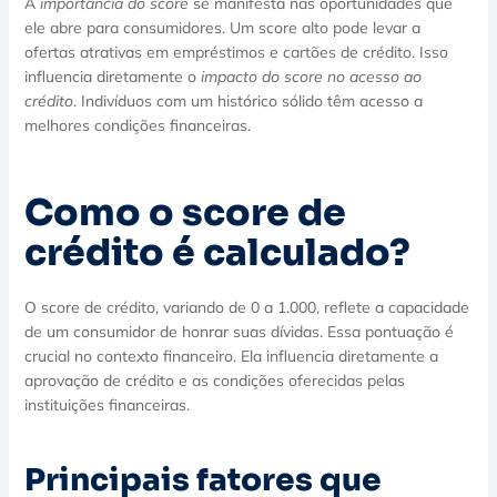
A
importância do score
se manifesta nas oportunidades que
ele abre para consumidores. Um score alto pode levar a
ofertas atrativas em empréstimos e cartões de crédito. Isso
influencia diretamente o
impacto do score no acesso ao
crédito
. Indivíduos com um histórico sólido têm acesso a
melhores condições financeiras.
Como o score de
crédito é calculado?
O score de crédito, variando de 0 a 1.000, reflete a capacidade
de um consumidor de honrar suas dívidas. Essa pontuação é
crucial no contexto financeiro. Ela influencia diretamente a
aprovação de crédito e as condições oferecidas pelas
instituições financeiras.
Principais fatores que