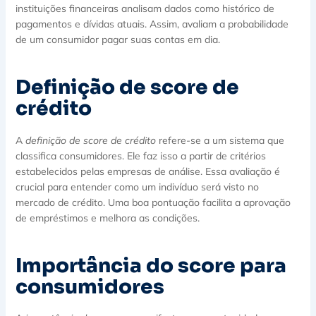
instituições financeiras analisam dados como histórico de
pagamentos e dívidas atuais. Assim, avaliam a probabilidade
de um consumidor pagar suas contas em dia.
Definição de score de
crédito
A
definição de score de crédito
refere-se a um sistema que
classifica consumidores. Ele faz isso a partir de critérios
estabelecidos pelas empresas de análise. Essa avaliação é
crucial para entender como um indivíduo será visto no
mercado de crédito. Uma boa pontuação facilita a aprovação
de empréstimos e melhora as condições.
Importância do score para
consumidores