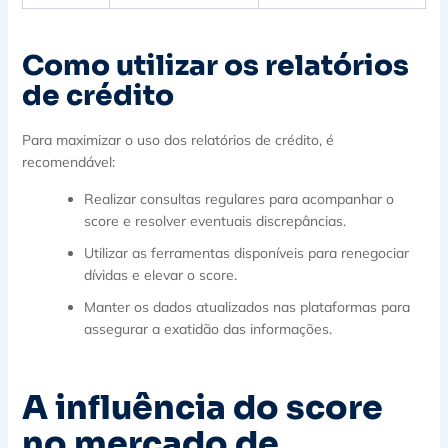
Como utilizar os relatórios
de crédito
Para maximizar o uso dos relatórios de crédito, é
recomendável:
Realizar consultas regulares para acompanhar o
score e resolver eventuais discrepâncias.
Utilizar as ferramentas disponíveis para renegociar
dívidas e elevar o score.
Manter os dados atualizados nas plataformas para
assegurar a exatidão das informações.
A influência do score
no mercado de