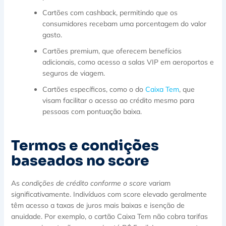
Cartões com cashback, permitindo que os
consumidores recebam uma porcentagem do valor
gasto.
Cartões premium, que oferecem benefícios
adicionais, como acesso a salas VIP em aeroportos e
seguros de viagem.
Cartões específicos, como o do
Caixa Tem
, que
visam facilitar o acesso ao crédito mesmo para
pessoas com pontuação baixa.
Termos e condições
baseados no score
As
condições de crédito conforme o score
variam
significativamente. Indivíduos com score elevado geralmente
têm acesso a taxas de juros mais baixas e isenção de
anuidade. Por exemplo, o cartão Caixa Tem não cobra tarifas