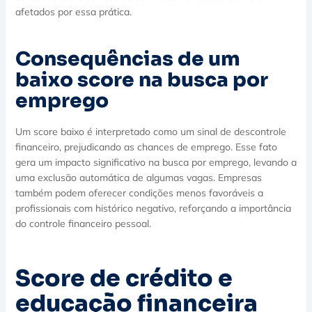
afetados por essa prática.
Consequências de um
baixo score na busca por
emprego
Um score baixo é interpretado como um sinal de descontrole
financeiro, prejudicando as chances de emprego. Esse fato
gera um impacto significativo na busca por emprego, levando a
uma exclusão automática de algumas vagas. Empresas
também podem oferecer condições menos favoráveis a
profissionais com histórico negativo, reforçando a importância
do controle financeiro pessoal.
Score de crédito e
educação financeira