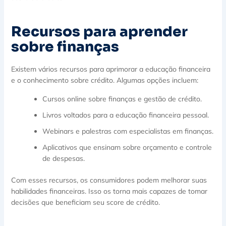
Recursos para aprender
sobre finanças
Existem vários recursos para aprimorar a educação financeira
e o conhecimento sobre crédito. Algumas opções incluem:
Cursos online sobre finanças e gestão de crédito.
Livros voltados para a educação financeira pessoal.
Webinars e palestras com especialistas em finanças.
Aplicativos que ensinam sobre orçamento e controle
de despesas.
Com esses recursos, os consumidores podem melhorar suas
habilidades financeiras. Isso os torna mais capazes de tomar
decisões que beneficiam seu score de crédito.