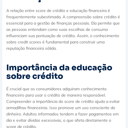
A relação entre score de crédito e educação financeira é
frequentemente subestimada. A compreensão sobre crédito é
essencial para a gestão de finanças pessoais. Ela permite que
as pessoas entendam como suas escolhas de consumo
influenciam sua pontuação de crédito. Assim, o conhecimento
sobre credit scores é fundamental para construir uma
reputação financeira sólida.
Importância da educação
sobre crédito
É crucial que os consumidores adquiram conhecimento
financeiro para usar o crédito de maneira responsável.
Compreender a importância do score de crédito ajuda a evitar
armadilhas financeiras. Isso promove um uso consciente do
dinheiro. Adultos informados tendem a fazer pagamentos em
dia e evitar dívidas excessivas, o que afeta diretamente o
score de crédito.