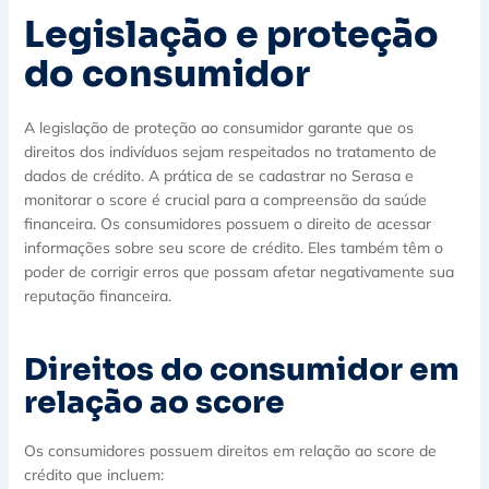
Legislação e proteção
do consumidor
A legislação de proteção ao consumidor garante que os
direitos dos indivíduos sejam respeitados no tratamento de
dados de crédito. A prática de se cadastrar no Serasa e
monitorar o score é crucial para a compreensão da saúde
financeira. Os consumidores possuem o direito de acessar
informações sobre seu score de crédito. Eles também têm o
poder de corrigir erros que possam afetar negativamente sua
reputação financeira.
Direitos do consumidor em
relação ao score
Os consumidores possuem direitos em relação ao score de
crédito que incluem: