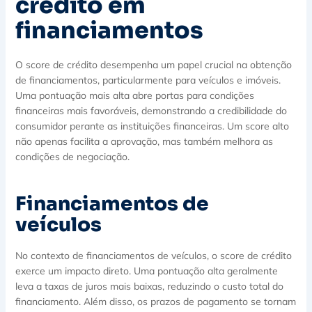
crédito em
financiamentos
O score de crédito desempenha um papel crucial na obtenção
de financiamentos, particularmente para veículos e imóveis.
Uma pontuação mais alta abre portas para condições
financeiras mais favoráveis, demonstrando a credibilidade do
consumidor perante as instituições financeiras. Um score alto
não apenas facilita a aprovação, mas também melhora as
condições de negociação.
Financiamentos de
veículos
No contexto de financiamentos de veículos, o score de crédito
exerce um impacto direto. Uma pontuação alta geralmente
leva a taxas de juros mais baixas, reduzindo o custo total do
financiamento. Além disso, os prazos de pagamento se tornam