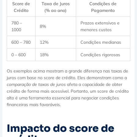
Score de
Taxa de Juros
Condições de
Crédito
(% ao ano)
Pagamento
780 –
Prazos extensivos e
8%
1000
menores custos
600 – 780
12%
Condições medianas
0 – 600
18%
Condições rigorosas
Os exemplos acima mostram a grande diferença nas taxas de
juros com base no score de crédito. Eles demonstram como a
comparação de taxas de juros
afeta a capacidade de obter
crédito de forma mais acessível. Portanto, um score de crédito
alto é uma ferramenta essencial para negociar condições
financeiras mais favoráveis.
Impacto do score de