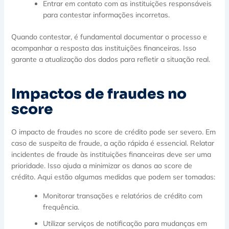
Entrar em contato com as instituições responsáveis
para contestar informações incorretas.
Quando contestar, é fundamental documentar o processo e
acompanhar a resposta das instituições financeiras. Isso
garante a atualização dos dados para refletir a situação real.
Impactos de fraudes no
score
O impacto de fraudes no score de crédito pode ser severo. Em
caso de suspeita de fraude, a ação rápida é essencial. Relatar
incidentes de fraude às instituições financeiras deve ser uma
prioridade. Isso ajuda a minimizar os danos ao score de
crédito. Aqui estão algumas medidas que podem ser tomadas:
Monitorar transações e relatórios de crédito com
frequência.
Utilizar serviços de notificação para mudanças em