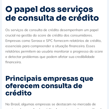
O papel dos serviços
de consulta de crédito
Os serviços de consulta de crédito desempenham um papel
crucial na gestão do score de crédito dos consumidores.
Empresas como Serasa e SPC fornecem relatórios de crédito,
essenciais para compreender a situação financeira. Esses
relatórios permitem ao usuário monitorar o progresso do score
e detectar problemas que podem afetar sua credibilidade
financeira.
Principais empresas que
oferecem consulta de
crédito
No Brasil, algumas empresas se destacam no mercado de