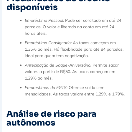
disponíveis
Empréstimo Pessoal:
Pode ser solicitado em até 24
parcelas. O valor é liberado na conta em até 24
horas úteis.
Empréstimo Consignado:
As taxas começam em
1,35% ao mês. Há flexibilidade para até 84 parcelas,
ideal para quem tem negativação.
Antecipação de Saque-Aniversário:
Permite sacar
valores a partir de R$50. As taxas começam em
1,29% ao mês.
Empréstimos do FGTS:
Oferece saldo sem
mensalidades. As taxas variam entre 1,29% e 1,79%.
Análise de risco para
autônomos