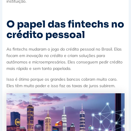
instituição.
O papel das fintechs no
crédito pessoal
As fintechs mudaram o jogo do crédito pessoal no Brasil. Elas
focam em
inovação no crédito
e criam soluções para
autônomos e microempresários. Eles conseguem pedir crédito
mais rápido e sem tanto papelada.
Isso é ótimo porque os grandes bancos cobram muito caro.
Eles têm muito poder e isso faz as taxas de juros subirem.