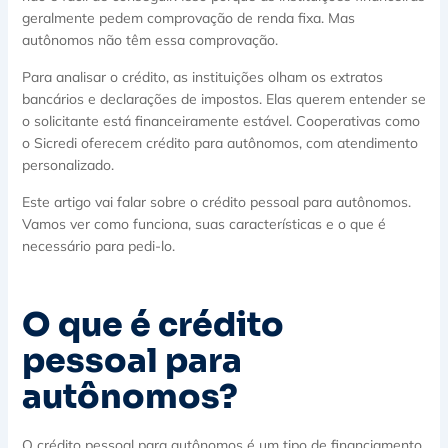
geralmente pedem comprovação de renda fixa. Mas
autônomos não têm essa comprovação.
Para analisar o crédito, as instituições olham os extratos
bancários e declarações de impostos. Elas querem entender se
o solicitante está financeiramente estável. Cooperativas como
o Sicredi oferecem crédito para autônomos, com atendimento
personalizado.
Este artigo vai falar sobre o crédito pessoal para autônomos.
Vamos ver como funciona, suas características e o que é
necessário para pedi-lo.
O que é crédito
pessoal para
autônomos?
O crédito pessoal para autônomos é um tipo de financiamento.