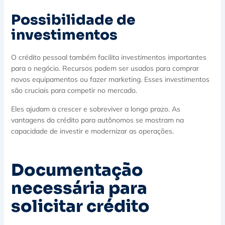
Possibilidade de
investimentos
O crédito pessoal também facilita investimentos importantes
para o negócio. Recursos podem ser usados para comprar
novos equipamentos ou fazer marketing. Esses investimentos
são cruciais para competir no mercado.
Eles ajudam a crescer e sobreviver a longo prazo. As
vantagens do crédito para autônomos se mostram na
capacidade de investir e modernizar as operações.
Documentação
necessária para
solicitar crédito