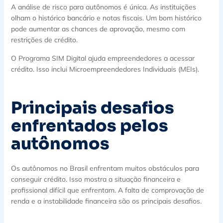
A análise de risco para autônomos é única. As instituições
olham o histórico bancário e notas fiscais. Um bom histórico
pode aumentar as chances de aprovação, mesmo com
restrições de crédito.
O Programa SIM Digital ajuda empreendedores a acessar
crédito. Isso inclui Microempreendedores Individuais (MEIs).
Principais desafios
enfrentados pelos
autônomos
Os autônomos no Brasil enfrentam muitos obstáculos para
conseguir crédito. Isso mostra a situação financeira e
profissional difícil que enfrentam. A falta de comprovação de
renda e a instabilidade financeira são os principais desafios.