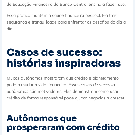
de Educação Financeira do Banco Central ensina a fazer isso.
Essa prática mantém a saúde financeira pessoal. Ela traz
segurança e tranquilidade para enfrentar os desafios do dia a
dia.
Casos de sucesso:
histórias inspiradoras
Muitos autônomos mostraram que crédito e planejamento
podem mudar a vida financeira. Esses
casos de sucesso
autônomos
são motivadores. Eles demonstram como usar
crédito de forma responsável pode ajudar negócios a crescer.
Autônomos que
prosperaram com crédito