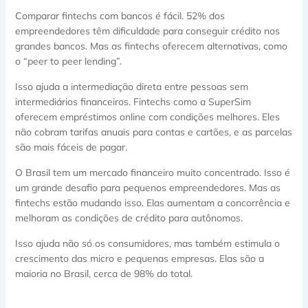
Comparar fintechs com bancos é fácil. 52% dos
empreendedores têm dificuldade para conseguir crédito nos
grandes bancos. Mas as fintechs oferecem alternativas, como
o “peer to peer lending”.
Isso ajuda a intermediação direta entre pessoas sem
intermediários financeiros. Fintechs como a SuperSim
oferecem empréstimos online com condições melhores. Eles
não cobram tarifas anuais para contas e cartões, e as parcelas
são mais fáceis de pagar.
O Brasil tem um mercado financeiro muito concentrado. Isso é
um grande desafio para pequenos empreendedores. Mas as
fintechs estão mudando isso. Elas aumentam a concorrência e
melhoram as condições de crédito para autônomos.
Isso ajuda não só os consumidores, mas também estimula o
crescimento das micro e pequenas empresas. Elas são a
maioria no Brasil, cerca de 98% do total.