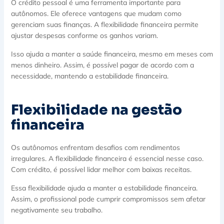
O crédito pessoal é uma ferramenta importante para
autônomos. Ele oferece vantagens que mudam como
gerenciam suas finanças. A flexibilidade financeira permite
ajustar despesas conforme os ganhos variam.
Isso ajuda a manter a saúde financeira, mesmo em meses com
menos dinheiro. Assim, é possível pagar de acordo com a
necessidade, mantendo a estabilidade financeira.
Flexibilidade na gestão
financeira
Os autônomos enfrentam desafios com rendimentos
irregulares. A flexibilidade financeira é essencial nesse caso.
Com crédito, é possível lidar melhor com baixas receitas.
Essa flexibilidade ajuda a manter a estabilidade financeira.
Assim, o profissional pode cumprir compromissos sem afetar
negativamente seu trabalho.