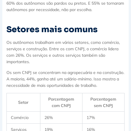
60% dos autônomos são pardos ou pretos. E 55% se tornaram
autônomos por necessidade, não por escolha.
Setores mais comuns
Os autônomos trabalham em vários setores, como comércio,
serviços e construção. Entre os com CNPJ, o comércio lidera
com 26%. Os serviços e outros serviços também são
importantes.
Os sem CNPJ se concentram na agropecuária e na construção.
A maioria, 44%, ganha até um salário-mínimo. Isso mostra a
necessidade de mais oportunidades de trabalho.
Porcentagem
Porcentagem
Setor
com CNPJ
sem CNPJ
Comércio
26%
17%
Serviços
19%
16%