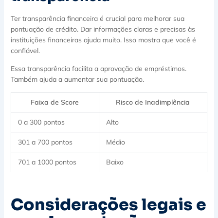
Ter transparência financeira é crucial para melhorar sua
pontuação de crédito. Dar informações claras e precisas às
instituições financeiras ajuda muito. Isso mostra que você é
confiável.
Essa transparência facilita a aprovação de empréstimos.
Também ajuda a aumentar sua pontuação.
Faixa de Score
Risco de Inadimplência
0 a 300 pontos
Alto
301 a 700 pontos
Médio
701 a 1000 pontos
Baixo
Considerações legais e