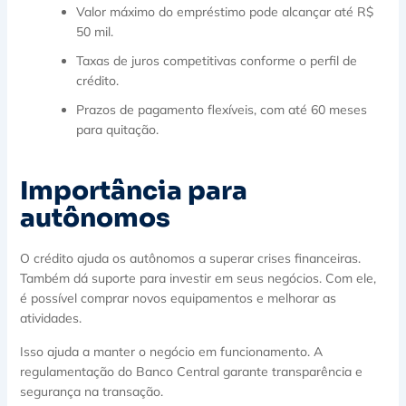
Valor máximo do empréstimo pode alcançar até R$
50 mil.
Taxas de juros competitivas conforme o perfil de
crédito.
Prazos de pagamento flexíveis, com até 60 meses
para quitação.
Importância para
autônomos
O crédito ajuda os autônomos a superar crises financeiras.
Também dá suporte para investir em seus negócios. Com ele,
é possível comprar novos equipamentos e melhorar as
atividades.
Isso ajuda a manter o negócio em funcionamento. A
regulamentação do Banco Central garante transparência e
segurança na transação.