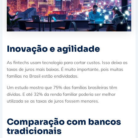
Inovação e agilidade
As fintechs usam tecnologia para cortar custos. Isso deixa as
taxas de juros mais baixas. É muito importante, pois muitas
famílias no Brasil estão endividadas.
Um estudo mostra que 75% das famílias brasileiras têm
dívidas. E até 32% da renda familiar poderia ser melhor
utilizada se as taxas de juros fossem menores.
Comparação com bancos
tradicionais