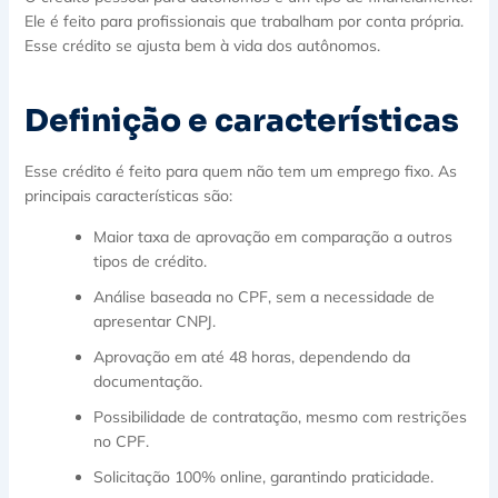
Ele é feito para profissionais que trabalham por conta própria.
Esse crédito se ajusta bem à vida dos autônomos.
Definição e características
Esse crédito é feito para quem não tem um emprego fixo. As
principais características são:
Maior taxa de aprovação em comparação a outros
tipos de crédito.
Análise baseada no CPF, sem a necessidade de
apresentar CNPJ.
Aprovação em até 48 horas, dependendo da
documentação.
Possibilidade de contratação, mesmo com restrições
no CPF.
Solicitação 100% online, garantindo praticidade.