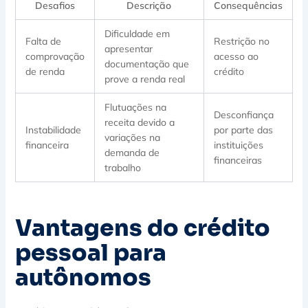
Desafios
Descrição
Consequências
Dificuldade em
Falta de
Restrição no
apresentar
comprovação
acesso ao
documentação que
de renda
crédito
prove a renda real
Flutuações na
Desconfiança
receita devido a
Instabilidade
por parte das
variações na
financeira
instituições
demanda de
financeiras
trabalho
Vantagens do crédito
pessoal para
autônomos