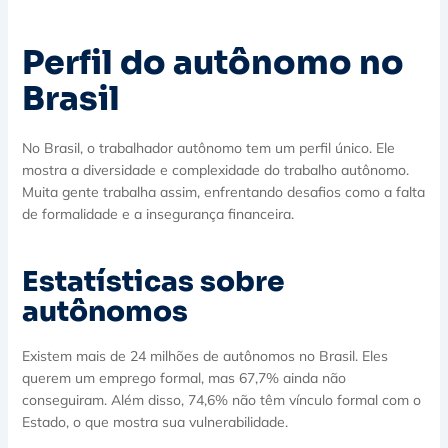
Perfil do autônomo no
Brasil
No Brasil, o trabalhador autônomo tem um perfil único. Ele
mostra a diversidade e complexidade do trabalho autônomo.
Muita gente trabalha assim, enfrentando desafios como a falta
de formalidade e a insegurança financeira.
Estatísticas sobre
autônomos
Existem mais de 24 milhões de autônomos no Brasil. Eles
querem um emprego formal, mas 67,7% ainda não
conseguiram. Além disso, 74,6% não têm vínculo formal com o
Estado, o que mostra sua vulnerabilidade.