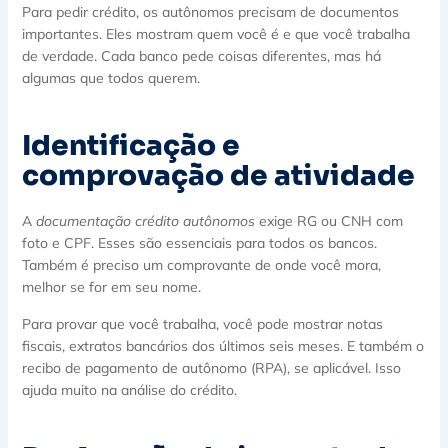
Para pedir crédito, os autônomos precisam de documentos
importantes. Eles mostram quem você é e que você trabalha
de verdade. Cada banco pede coisas diferentes, mas há
algumas que todos querem.
Identificação e
comprovação de atividade
A
documentação crédito autônomos
exige RG ou CNH com
foto e CPF. Esses são essenciais para todos os bancos.
Também é preciso um comprovante de onde você mora,
melhor se for em seu nome.
Para provar que você trabalha, você pode mostrar notas
fiscais, extratos bancários dos últimos seis meses. E também o
recibo de pagamento de autônomo (RPA), se aplicável. Isso
ajuda muito na análise do crédito.