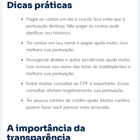
Dicas práticas
Pagar as contas em dia é crucial. Isso evita que a
pontuação diminua. Não pagar as contas pode
danificar seu histórico.
Ter contas em seu nome e pagas ajuda muito. Isso
melhora sua pontuação.
Renegociar dívidas e quitar pendências ajuda muito.
Isso remove seu nome das listas de inadimplentes e
melhora sua pontuação.
Evitar muitas consultas ao CPF é importante. Essas
consultas afetam negativamente sua pontuação.
Ter poucos cartões de crédito ajuda. Muitos cartões
podem fazer você parecer mais arriscado.
A importância da
transparência