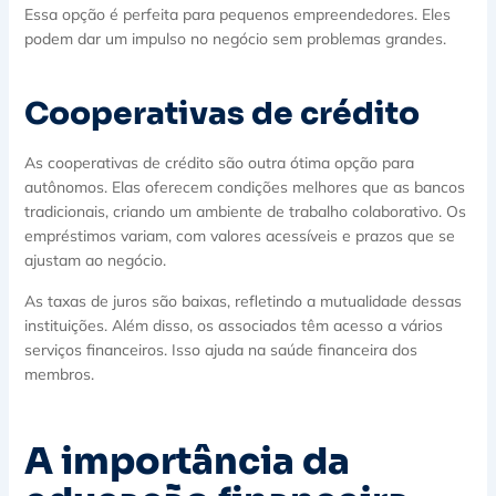
Essa opção é perfeita para pequenos empreendedores. Eles
podem dar um impulso no negócio sem problemas grandes.
Cooperativas de crédito
As cooperativas de crédito são outra ótima opção para
autônomos. Elas oferecem condições melhores que as bancos
tradicionais, criando um ambiente de trabalho colaborativo. Os
empréstimos variam, com valores acessíveis e prazos que se
ajustam ao negócio.
As taxas de juros são baixas, refletindo a mutualidade dessas
instituições. Além disso, os associados têm acesso a vários
serviços financeiros. Isso ajuda na saúde financeira dos
membros.
A importância da