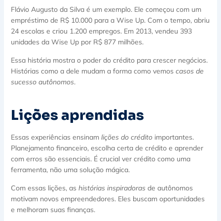
Flávio Augusto da Silva é um exemplo. Ele começou com um
empréstimo de R$ 10.000 para a Wise Up. Com o tempo, abriu
24 escolas e criou 1.200 empregos. Em 2013, vendeu 393
unidades da Wise Up por R$ 877 milhões.
Essa história mostra o poder do crédito para crescer negócios.
Histórias como a dele mudam a forma como vemos
casos de
sucesso autônomos
.
Lições aprendidas
Essas experiências ensinam
lições do crédito
importantes.
Planejamento financeiro, escolha certa de crédito e aprender
com erros são essenciais. É crucial ver crédito como uma
ferramenta, não uma solução mágica.
Com essas lições, as
histórias inspiradoras
de autônomos
motivam novos empreendedores. Eles buscam oportunidades
e melhoram suas finanças.