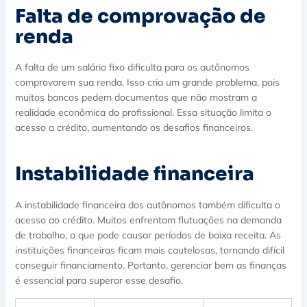
Falta de comprovação de
renda
A falta de um salário fixo dificulta para os autônomos
comprovarem sua renda. Isso cria um grande problema, pois
muitos bancos pedem documentos que não mostram a
realidade econômica do profissional. Essa situação limita o
acesso a crédito, aumentando os desafios financeiros.
Instabilidade financeira
A instabilidade financeira dos autônomos também dificulta o
acesso ao crédito. Muitos enfrentam flutuações na demanda
de trabalho, o que pode causar períodos de baixa receita. As
instituições financeiras ficam mais cautelosas, tornando difícil
conseguir financiamento. Portanto, gerenciar bem as finanças
é essencial para superar esse desafio.