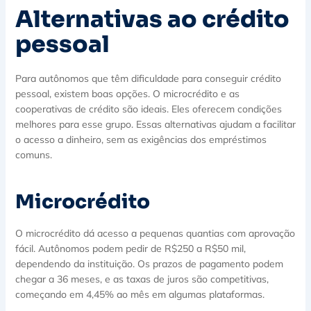
Alternativas ao crédito
pessoal
Para autônomos que têm dificuldade para conseguir crédito
pessoal, existem boas opções. O microcrédito e as
cooperativas de crédito são ideais. Eles oferecem condições
melhores para esse grupo. Essas alternativas ajudam a facilitar
o acesso a dinheiro, sem as exigências dos empréstimos
comuns.
Microcrédito
O microcrédito dá acesso a pequenas quantias com aprovação
fácil. Autônomos podem pedir de R$250 a R$50 mil,
dependendo da instituição. Os prazos de pagamento podem
chegar a 36 meses, e as taxas de juros são competitivas,
começando em 4,45% ao mês em algumas plataformas.