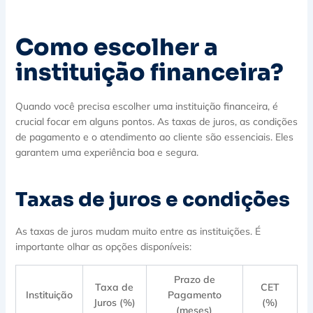
Como escolher a
instituição financeira?
Quando você precisa escolher uma instituição financeira, é
crucial focar em alguns pontos. As taxas de juros, as condições
de pagamento e o atendimento ao cliente são essenciais. Eles
garantem uma experiência boa e segura.
Taxas de juros e condições
As taxas de juros mudam muito entre as instituições. É
importante olhar as opções disponíveis:
Prazo de
Taxa de
CET
Instituição
Pagamento
Juros (%)
(%)
(meses)