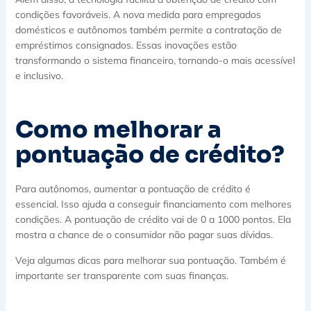
condições favoráveis. A nova medida para empregados
domésticos e autônomos também permite a contratação de
empréstimos consignados. Essas inovações estão
transformando o sistema financeiro, tornando-o mais acessível
e inclusivo.
Como melhorar a
pontuação de crédito?
Para autônomos, aumentar a pontuação de crédito é
essencial. Isso ajuda a conseguir financiamento com melhores
condições. A pontuação de crédito vai de 0 a 1000 pontos. Ela
mostra a chance de o consumidor não pagar suas dívidas.
Veja algumas dicas para melhorar sua pontuação. Também é
importante ser transparente com suas finanças.