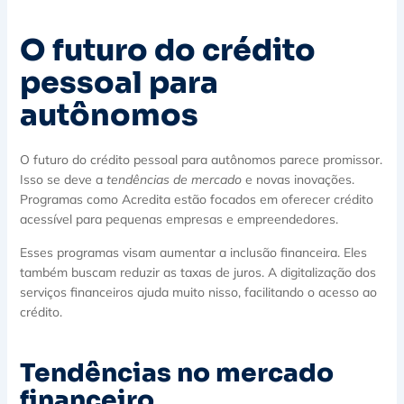
O futuro do crédito
pessoal para
autônomos
O futuro do crédito pessoal para autônomos parece promissor.
Isso se deve a
tendências de mercado
e novas inovações.
Programas como Acredita estão focados em oferecer crédito
acessível para pequenas empresas e empreendedores.
Esses programas visam aumentar a inclusão financeira. Eles
também buscam reduzir as taxas de juros. A digitalização dos
serviços financeiros ajuda muito nisso, facilitando o acesso ao
crédito.
Tendências no mercado
financeiro