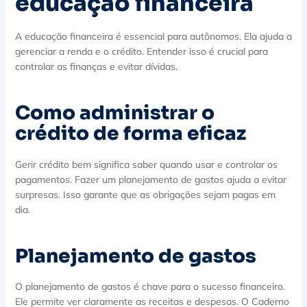
educação financeira
A educação financeira é essencial para autônomos. Ela ajuda a
gerenciar a renda e o crédito. Entender isso é crucial para
controlar as finanças e evitar dívidas.
Como administrar o
crédito de forma eficaz
Gerir crédito bem significa saber quando usar e controlar os
pagamentos. Fazer um planejamento de gastos ajuda a evitar
surpresas. Isso garante que as obrigações sejam pagas em
dia.
Planejamento de gastos
O planejamento de gastos é chave para o sucesso financeiro.
Ele permite ver claramente as receitas e despesas. O Caderno