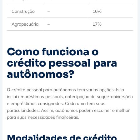
Construção
–
16%
Agropecuária
–
17%
Como funciona o
crédito pessoal para
autônomos?
O crédito pessoal para autônomos tem várias opções. Isso
inclui empréstimos pessoais, antecipação de saque-aniversário
e empréstimos consignados. Cada uma tem suas
particularidades. Assim, autônomos podem escolher o melhor
para suas necessidades financeiras.
Modalidades de crédito