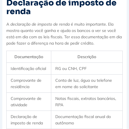
Declaração de imposto de
renda
A
declaração de imposto de renda
é muito importante. Ela
mostra quanto você ganha e ajuda os bancos a ver se você
está em dia com as leis fiscais. Ter essa documentação em dia
pode fazer a diferença na hora de pedir crédito.
Documentação
Descrição
Identificação oficial
RG ou CNH, CPF
Comprovante de
Conta de luz, água ou telefone
residência
em nome do solicitante
Comprovante de
Notas fiscais, extratos bancários,
atividade
RPA
Declaração de
Documentação fiscal anual do
imposto de renda
autônomo