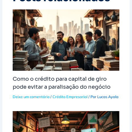
Como o crédito para capital de giro
pode evitar a paralisação do negócio
Deixe um comentário
/
Crédito Empresarial
/ Por
Lucas Ayala