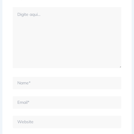
Digite
aqui...
Name*
Email*
Website