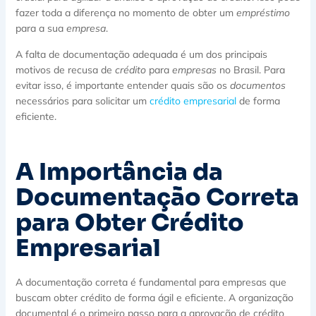
fazer toda a diferença no momento de obter um
empréstimo
para a sua
empresa
.
A falta de documentação adequada é um dos principais
motivos de recusa de
crédito
para
empresas
no Brasil. Para
evitar isso, é importante entender quais são os
documentos
necessários para solicitar um
crédito empresarial
de forma
eficiente.
A Importância da
Documentação Correta
para Obter Crédito
Empresarial
A documentação correta é fundamental para empresas que
buscam obter crédito de forma ágil e eficiente. A organização
documental é o primeiro passo para a aprovação de crédito