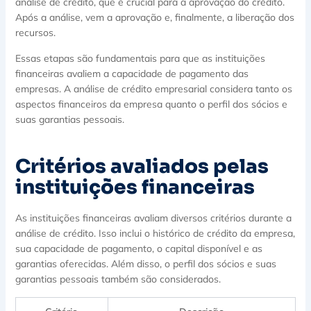
análise de crédito, que é crucial para a aprovação do crédito.
Após a análise, vem a aprovação e, finalmente, a liberação dos
recursos.
Essas etapas são fundamentais para que as instituições
financeiras avaliem a capacidade de pagamento das
empresas. A análise de crédito empresarial considera tanto os
aspectos financeiros da empresa quanto o perfil dos sócios e
suas garantias pessoais.
Critérios avaliados pelas
instituições financeiras
As instituições financeiras avaliam diversos critérios durante a
análise de crédito. Isso inclui o histórico de crédito da empresa,
sua capacidade de pagamento, o capital disponível e as
garantias oferecidas. Além disso, o perfil dos sócios e suas
garantias pessoais também são considerados.