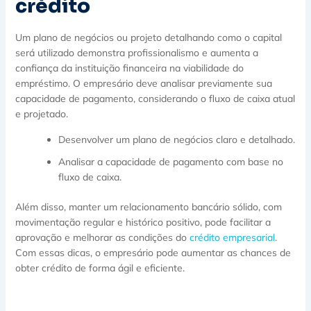
crédito
Um plano de negócios ou projeto detalhando como o capital
será utilizado demonstra profissionalismo e aumenta a
confiança da instituição financeira na viabilidade do
empréstimo. O empresário deve analisar previamente sua
capacidade de pagamento, considerando o fluxo de caixa atual
e projetado.
Desenvolver um plano de negócios claro e detalhado.
Analisar a capacidade de pagamento com base no
fluxo de caixa.
Além disso, manter um relacionamento bancário sólido, com
movimentação regular e histórico positivo, pode facilitar a
aprovação e melhorar as condições do
crédito empresarial
.
Com essas dicas, o empresário pode aumentar as chances de
obter crédito de forma ágil e eficiente.