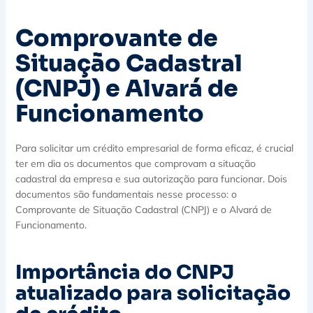
Comprovante de
Situação Cadastral
(CNPJ) e Alvará de
Funcionamento
Para solicitar um crédito empresarial de forma eficaz, é crucial
ter em dia os documentos que comprovam a situação
cadastral da empresa e sua autorização para funcionar. Dois
documentos são fundamentais nesse processo: o
Comprovante de Situação Cadastral (CNPJ) e o Alvará de
Funcionamento.
Importância do CNPJ
atualizado para solicitação