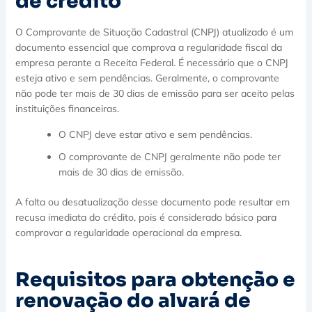
de crédito
O Comprovante de Situação Cadastral (CNPJ) atualizado é um
documento essencial que comprova a regularidade fiscal da
empresa perante a Receita Federal. É necessário que o CNPJ
esteja ativo e sem pendências. Geralmente, o comprovante
não pode ter mais de 30 dias de emissão para ser aceito pelas
instituições financeiras.
O CNPJ deve estar ativo e sem pendências.
O comprovante de CNPJ geralmente não pode ter
mais de 30 dias de emissão.
A falta ou desatualização desse documento pode resultar em
recusa imediata do crédito, pois é considerado básico para
comprovar a regularidade operacional da empresa.
Requisitos para obtenção e
renovação do alvará de