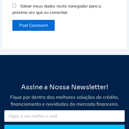
Salvar meus dados neste navegador para a
próxima vez que eu comentar.
Assine a Nossa Newsletter!
Fique por dentro das melhores soluções de crédito,
financiamento e novidades do mercado financeiro.
Email