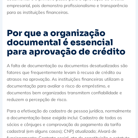
empresarial, pois demonstra profissionalismo e transparência
para as instituições financeiras.
Por que a organização
documental é essencial
para aprovação de crédito
A falta de documentação ou documentos desatualizados são
fatores que frequentemente levam à recusa de crédito ou
atrasos na aprovação. As instituições financeiras utilizam a
documentação para avaliar o risco do empréstimo, e
documentos bem organizados transmitem confiabilidade e
reduzem a percepção de risco.
Para a efetivação do cadastro de pessoa jurídica, normalmente
a documentação-base exigida inclui: Cadastro de todos os
sócios e cônjuges e comprovação do pagamento da tarifa
cadastral (em alguns casos); CNPJ atualizado; Alvará de
funcionamento; Contrato social, ata de constituição e estatuto