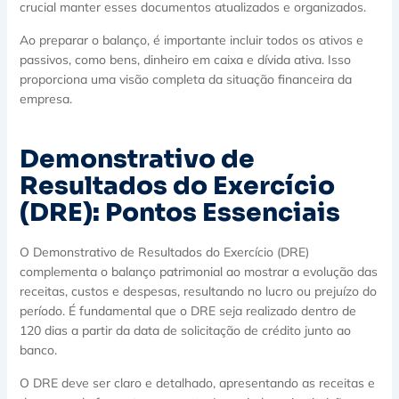
crucial manter esses documentos atualizados e organizados.
Ao preparar o balanço, é importante incluir todos os ativos e
passivos, como bens, dinheiro em caixa e dívida ativa. Isso
proporciona uma visão completa da situação financeira da
empresa.
Demonstrativo de
Resultados do Exercício
(DRE): Pontos Essenciais
O Demonstrativo de Resultados do Exercício (DRE)
complementa o balanço patrimonial ao mostrar a evolução das
receitas, custos e despesas, resultando no lucro ou prejuízo do
período. É fundamental que o DRE seja realizado dentro de
120 dias a partir da data de solicitação de crédito junto ao
banco.
O DRE deve ser claro e detalhado, apresentando as receitas e