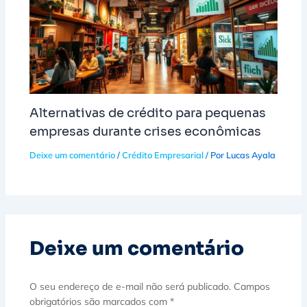
Alternativas de crédito para pequenas
empresas durante crises econômicas
Deixe um comentário
/
Crédito Empresarial
/ Por
Lucas Ayala
Deixe um comentário
O seu endereço de e-mail não será publicado.
Campos
obrigatórios são marcados com
*