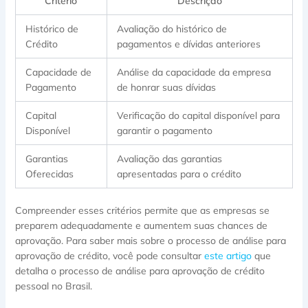
Critério
Descrição
Histórico de
Avaliação do histórico de
Crédito
pagamentos e dívidas anteriores
Capacidade de
Análise da capacidade da empresa
Pagamento
de honrar suas dívidas
Capital
Verificação do capital disponível para
Disponível
garantir o pagamento
Garantias
Avaliação das garantias
Oferecidas
apresentadas para o crédito
Compreender esses critérios permite que as empresas se
preparem adequadamente e aumentem suas chances de
aprovação. Para saber mais sobre o processo de análise para
aprovação de crédito, você pode consultar
este artigo
que
detalha o processo de análise para aprovação de crédito
pessoal no Brasil.