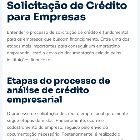
Solicitação de Crédito
para Empresas
Entender o processo de solicitação de crédito é fundamental
para as empresas que buscam financiamento. Entre uma das
etapas mais importantes para conseguir um empréstimo
empresarial, está o envio da documentação exigida pelas
instituições financeiras.
Etapas do processo de
análise de crédito
empresarial
O processo de solicitação de crédito empresarial geralmente
segue etapas definidas. Primeiramente, ocorre o
cadastramento da empresa, seguido pelo envio da
documentação necessária. Posteriormente, é realizada a