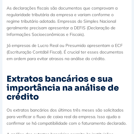
As declarações fiscais são documentos que comprovam a
regularidade tributária da empresa e variam conforme o
regime tributário adotado. Empresas do Simples Nacional
geralmente precisam apresentar a DEFIS (Declaração de
Informações Socioeconômicas e Fiscais).
Já empresas de Lucro Real ou Presumido apresentam a ECF
(Escrituração Contábil Fiscal). É crucial ter esses documentos
em ordem para evitar atrasos na análise do crédito.
Extratos bancários e sua
importância na análise de
crédito
Os extratos bancários dos últimos três meses são solicitados
para verificar o fluxo de caixa real da empresa. Isso ajuda a
confirmar se há compatibilidade com o faturamento declarado.