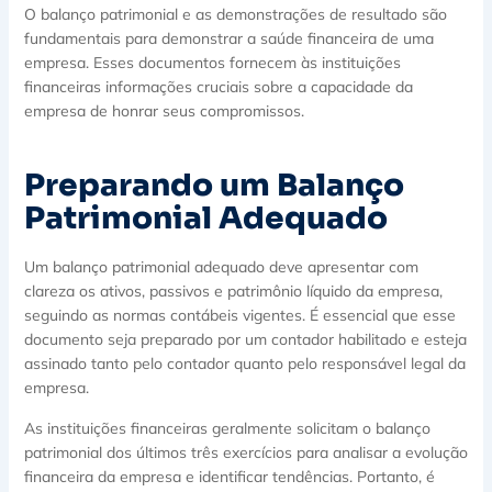
O balanço patrimonial e as demonstrações de resultado são
fundamentais para demonstrar a saúde financeira de uma
empresa. Esses documentos fornecem às instituições
financeiras informações cruciais sobre a capacidade da
empresa de honrar seus compromissos.
Preparando um Balanço
Patrimonial Adequado
Um balanço patrimonial adequado deve apresentar com
clareza os ativos, passivos e patrimônio líquido da empresa,
seguindo as normas contábeis vigentes. É essencial que esse
documento seja preparado por um contador habilitado e esteja
assinado tanto pelo contador quanto pelo responsável legal da
empresa.
As instituições financeiras geralmente solicitam o balanço
patrimonial dos últimos três exercícios para analisar a evolução
financeira da empresa e identificar tendências. Portanto, é