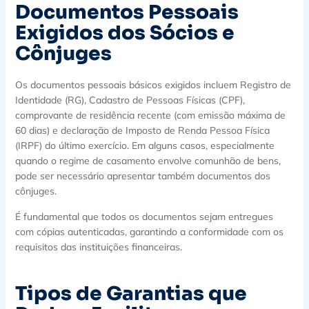
Documentos Pessoais
Exigidos dos Sócios e
Cônjuges
Os documentos pessoais básicos exigidos incluem Registro de
Identidade (RG), Cadastro de Pessoas Físicas (CPF),
comprovante de residência recente (com emissão máxima de
60 dias) e declaração de Imposto de Renda Pessoa Física
(IRPF) do último exercício. Em alguns casos, especialmente
quando o regime de casamento envolve comunhão de bens,
pode ser necessário apresentar também documentos dos
cônjuges.
É fundamental que todos os documentos sejam entregues
com cópias autenticadas, garantindo a conformidade com os
requisitos das instituições financeiras.
Tipos de Garantias que