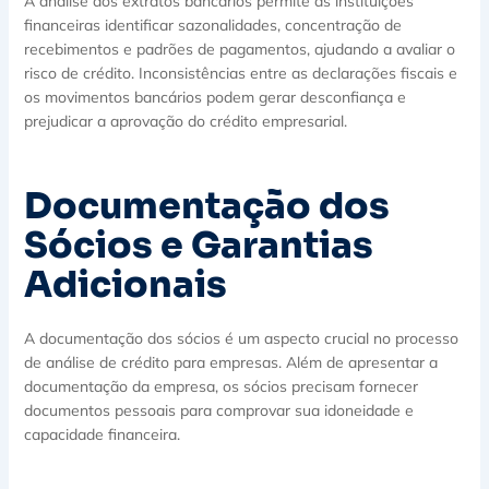
A análise dos extratos bancários permite às instituições
financeiras identificar sazonalidades, concentração de
recebimentos e padrões de pagamentos, ajudando a avaliar o
risco de crédito. Inconsistências entre as declarações fiscais e
os movimentos bancários podem gerar desconfiança e
prejudicar a aprovação do crédito empresarial.
Documentação dos
Sócios e Garantias
Adicionais
A documentação dos sócios é um aspecto crucial no processo
de análise de crédito para empresas. Além de apresentar a
documentação da empresa, os sócios precisam fornecer
documentos pessoais para comprovar sua idoneidade e
capacidade financeira.