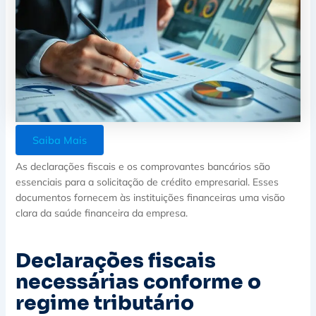
Saiba Mais
As declarações fiscais e os comprovantes bancários são
essenciais para a solicitação de crédito empresarial. Esses
documentos fornecem às instituições financeiras uma visão
clara da saúde financeira da empresa.
Declarações fiscais
necessárias conforme o
regime tributário