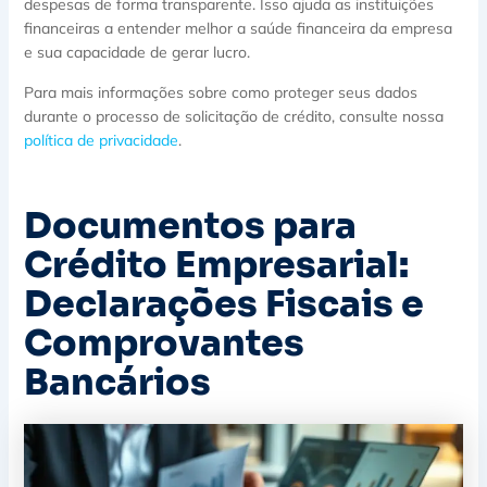
despesas de forma transparente. Isso ajuda as instituições
financeiras a entender melhor a saúde financeira da empresa
e sua capacidade de gerar lucro.
Para mais informações sobre como proteger seus dados
durante o processo de solicitação de crédito, consulte nossa
política de privacidade
.
Documentos para
Crédito Empresarial:
Declarações Fiscais e
Comprovantes
Bancários