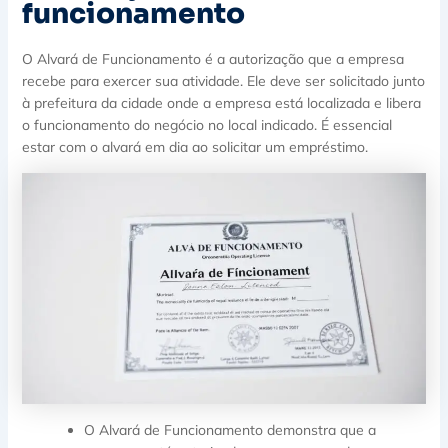
funcionamento
O Alvará de Funcionamento é a autorização que a empresa
recebe para exercer sua atividade. Ele deve ser solicitado junto
à prefeitura da cidade onde a empresa está localizada e libera
o funcionamento do negócio no local indicado. É essencial
estar com o alvará em dia ao solicitar um empréstimo.
O Alvará de Funcionamento demonstra que a