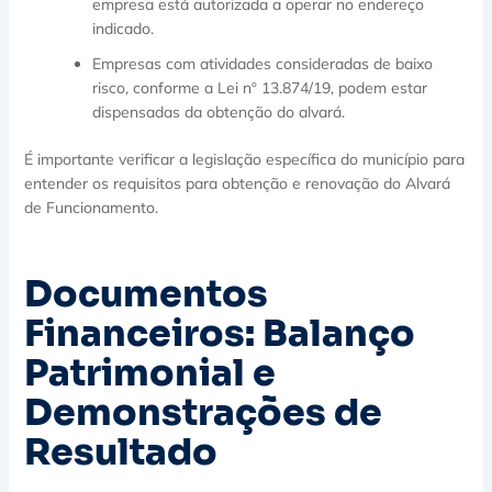
empresa está autorizada a operar no endereço
indicado.
Empresas com atividades consideradas de baixo
risco, conforme a Lei nº 13.874/19, podem estar
dispensadas da obtenção do alvará.
É importante verificar a legislação específica do município para
entender os requisitos para obtenção e renovação do Alvará
de Funcionamento.
Documentos
Financeiros: Balanço
Patrimonial e
Demonstrações de
Resultado