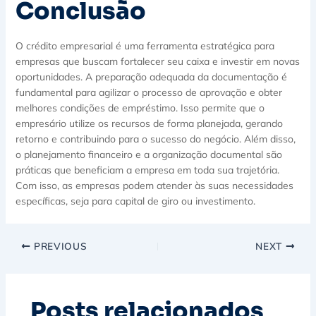
Conclusão
O crédito empresarial é uma ferramenta estratégica para
empresas que buscam fortalecer seu caixa e investir em novas
oportunidades. A preparação adequada da documentação é
fundamental para agilizar o processo de aprovação e obter
melhores condições de empréstimo. Isso permite que o
empresário utilize os recursos de forma planejada, gerando
retorno e contribuindo para o sucesso do negócio. Além disso,
o planejamento financeiro e a organização documental são
práticas que beneficiam a empresa em toda sua trajetória.
Com isso, as empresas podem atender às suas necessidades
específicas, seja para capital de giro ou investimento.
PREVIOUS
NEXT
Posts relacionados