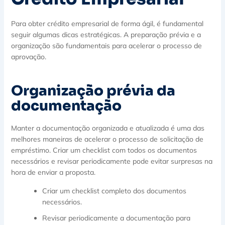
Para obter crédito empresarial de forma ágil, é fundamental
seguir algumas dicas estratégicas. A preparação prévia e a
organização são fundamentais para acelerar o processo de
aprovação.
Organização prévia da
documentação
Manter a documentação organizada e atualizada é uma das
melhores maneiras de acelerar o processo de solicitação de
empréstimo. Criar um checklist com todos os documentos
necessários e revisar periodicamente pode evitar surpresas na
hora de enviar a proposta.
Criar um checklist completo dos documentos
necessários.
Revisar periodicamente a documentação para