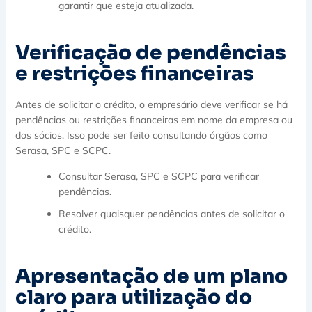
garantir que esteja atualizada.
Verificação de pendências
e restrições financeiras
Antes de solicitar o crédito, o empresário deve verificar se há
pendências ou restrições financeiras em nome da empresa ou
dos sócios. Isso pode ser feito consultando órgãos como
Serasa, SPC e SCPC.
Consultar Serasa, SPC e SCPC para verificar
pendências.
Resolver quaisquer pendências antes de solicitar o
crédito.
Apresentação de um plano
claro para utilização do