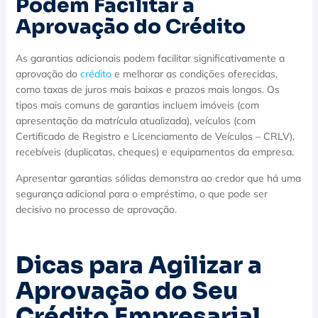
Podem Facilitar a
Aprovação do Crédito
As garantias adicionais podem facilitar significativamente a
aprovação do
crédito
e melhorar as condições oferecidas,
como taxas de juros mais baixas e prazos mais longos. Os
tipos mais comuns de garantias incluem imóveis (com
apresentação da matrícula atualizada), veículos (com
Certificado de Registro e Licenciamento de Veículos – CRLV),
recebíveis (duplicatas, cheques) e equipamentos da empresa.
Apresentar garantias sólidas demonstra ao credor que há uma
segurança adicional para o empréstimo, o que pode ser
decisivo no processo de aprovação.
Dicas para Agilizar a
Aprovação do Seu
Crédito Empresarial