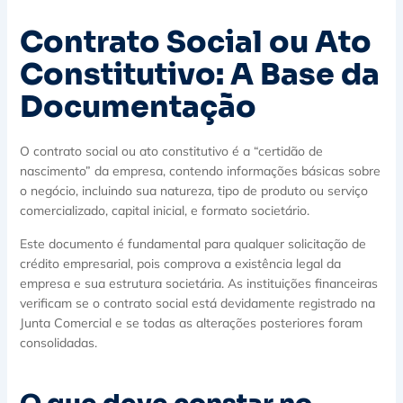
Contrato Social ou Ato
Constitutivo: A Base da
Documentação
O contrato social ou ato constitutivo é a “certidão de
nascimento” da empresa, contendo informações básicas sobre
o negócio, incluindo sua natureza, tipo de produto ou serviço
comercializado, capital inicial, e formato societário.
Este documento é fundamental para qualquer solicitação de
crédito empresarial, pois comprova a existência legal da
empresa e sua estrutura societária. As instituições financeiras
verificam se o contrato social está devidamente registrado na
Junta Comercial e se todas as alterações posteriores foram
consolidadas.