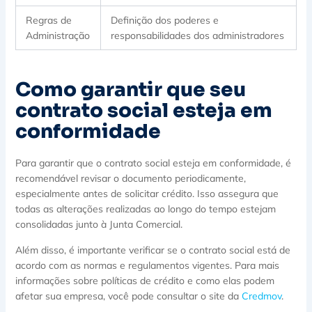
Regras de
Definição dos poderes e
Administração
responsabilidades dos administradores
Como garantir que seu
contrato social esteja em
conformidade
Para garantir que o contrato social esteja em conformidade, é
recomendável revisar o documento periodicamente,
especialmente antes de solicitar crédito. Isso assegura que
todas as alterações realizadas ao longo do tempo estejam
consolidadas junto à Junta Comercial.
Além disso, é importante verificar se o contrato social está de
acordo com as normas e regulamentos vigentes. Para mais
informações sobre políticas de crédito e como elas podem
afetar sua empresa, você pode consultar o site da
Credmov
.