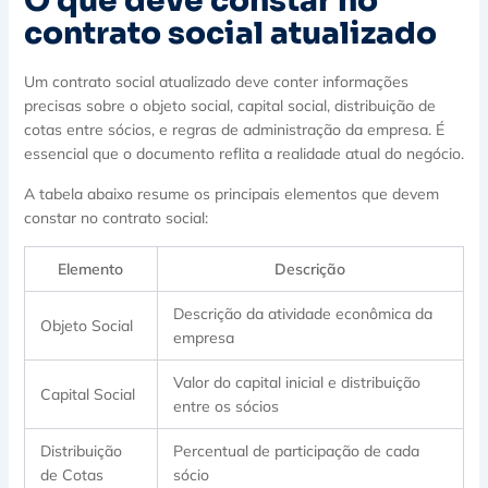
O que deve constar no
contrato social atualizado
Um contrato social atualizado deve conter informações
precisas sobre o objeto social, capital social, distribuição de
cotas entre sócios, e regras de administração da empresa. É
essencial que o documento reflita a realidade atual do negócio.
A tabela abaixo resume os principais elementos que devem
constar no contrato social:
Elemento
Descrição
Descrição da atividade econômica da
Objeto Social
empresa
Valor do capital inicial e distribuição
Capital Social
entre os sócios
Distribuição
Percentual de participação de cada
de Cotas
sócio