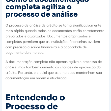
completa agiliza o
processo de análise
O processo de análise de crédito se torna significativamente
mais rápido quando todos os documentos estão corretamente
preparados e atualizados. Documentos organizados e
completos permitem que as instituições financeiras avaliem
com precisão a saúde financeira e a capacidade de
pagamento da empresa.
A documentação completa não apenas agiliza o processo de
análise, mas também aumenta as chances de aprovação do
crédito. Portanto, é crucial que as empresas mantenham sua
documentação em ordem e atualizada.
Entendendo o
Processo de