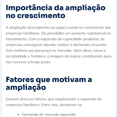
Importância da ampliação
no crescimento
A ampliação desempenha um papel crucial no crescimento das
empresas familiares. Ela possibilita um aumento substancial no
faturamento. Com a expansão da capacidade produtiva, as
empresas conseguem atender melhor à demanda crescente.
Isso melhora sua presença no mercado. Além disso, eleva a
lucratividade e fortalece a imagem da marca, contribuindo para
seu sucesso a longo prazo.
Fatores que motivam a
ampliação
Existem diversos fatores que impulsionam a expansão de
empresas familiares. Entre eles, destacam-se:
Demanda de mercado aquecida;