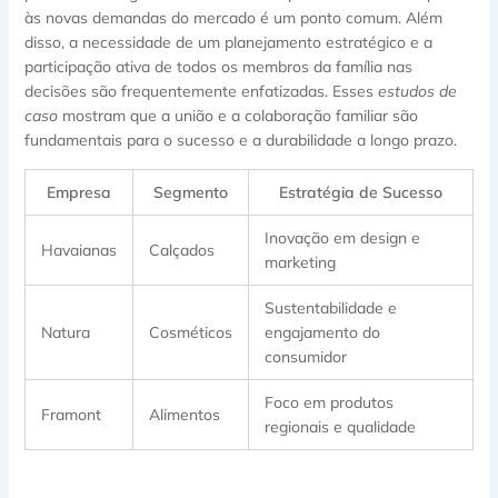
às novas demandas do mercado é um ponto comum. Além
disso, a necessidade de um planejamento estratégico e a
participação ativa de todos os membros da família nas
decisões são frequentemente enfatizadas. Esses
estudos de
caso
mostram que a união e a colaboração familiar são
fundamentais para o sucesso e a durabilidade a longo prazo.
Empresa
Segmento
Estratégia de Sucesso
Inovação em design e
Havaianas
Calçados
marketing
Sustentabilidade e
Natura
Cosméticos
engajamento do
consumidor
Foco em produtos
Framont
Alimentos
regionais e qualidade