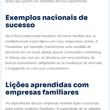
lições que podem ser extraídas dessas experiências.
Exemplos nacionais de
sucesso
Na esfera empresarial brasileira, há várias famílias que se
estabeleceram como líderes em seus respectivos nichos. A
Havaianas, por exemplo, transformou uma sandália de
borracha em um ícone global, graças a inovação e marketing.
A Natura, por sua vez, se destacou por seus produtos de
beleza sustentáveis, adaptando-se às mudanças do mercado
e engajando-se com seus consumidores.
Lições aprendidas com
empresas familiares
As experiências dessas empresas revelam lições essenciais
para outros negócios familiares. A capacidade de se adaptar