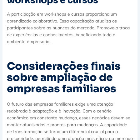
workshops e cursos
A participação em workshops e cursos proporciona um
aprendizado colaborativo. Essa capacitação atualiza os
participantes sobre as nuances do mercado. Promove a troca
de experiências e conhecimentos, beneficiando todo o
ambiente empresarial.
Considerações finais
sobre ampliação de
empresas familiares
O futuro das empresas familiares exige uma atenção
redobrada à adaptação e à inovação. Com o cenário
econômico em constante mudança, esses negócios devem se
manter atualizados e prontos para mudanças. A capacidade
de transformação se torna um diferencial crucial para a
prosperidade, permitindo uma atuação mais eficaz no mercado