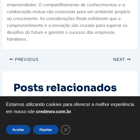
empreendedor. O compartilhamento de conhecimentos e a
colaboração mútua são essenciais para um ambiente propício
ao crescimento. As considerações finais enfatizam que o
comprometimento e a inovação são cruciais para superar os
desafios do futuro e garantir o sucesso das empresas
familiares.
PREVIOUS
NEXT
Posts relacionados
Estamos utilizando cookies para oferecer a melhor experiência
em nosso site
credmov.com.br
.
Close GDPR Cookie Banner
Aceitar
Rejeitar