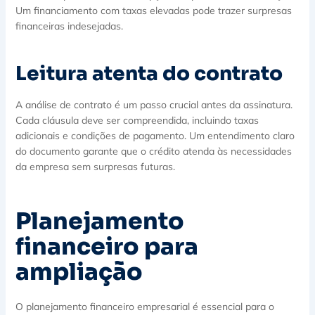
Um financiamento com taxas elevadas pode trazer surpresas
financeiras indesejadas.
Leitura atenta do contrato
A análise de contrato é um passo crucial antes da assinatura.
Cada cláusula deve ser compreendida, incluindo taxas
adicionais e condições de pagamento. Um entendimento claro
do documento garante que o crédito atenda às necessidades
da empresa sem surpresas futuras.
Planejamento
financeiro para
ampliação
O planejamento financeiro empresarial é essencial para o