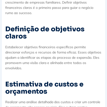
crescimento de empresas familiares. Definir objetivos
financeiros claros é o primeiro passo para guiar o negócio
rumo ao sucesso.
Definição de objetivos
claros
Estabelecer objetivos financeiros específicos permite
direcionar esforços e recursos de forma eficaz. Esses objetivos
ajudam a identificar as etapas do processo de expansão. Eles
promovem uma visão clara e alinhada entre todos os
envolvidos.
Estimativa de custos e
orçamentos
Realizar uma análise detalhada dos custos e criar um controle