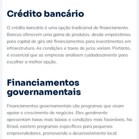
Crédito bancário
O crédito bancário é uma opção tradicional de financiamento.
Bancos oferecem uma gama de produtos, desde empréstimos
para capital de giro até financiamentos para investimentos em
infraestrutura. As condições e taxas de juros variam. Portanto,
é essencial que as empresas analisem cuidadosamente para
escolher a melhor opção.
Financiamentos
governamentais
Financiamentos governamentais são programas que visam
apoiar o crescimento de negócios. Eles geralmente
apresentam taxas mais baixas e condições mais favoráveis. No
Brasil, existem programas específicos para pequenos
empreendedores, promovendo o desenvolvimento local.