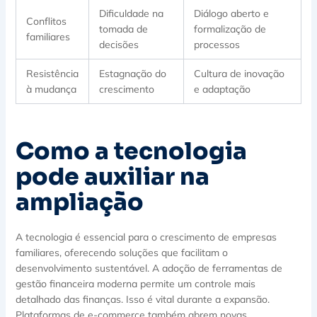
Dificuldade na
Diálogo aberto e
Conflitos
tomada de
formalização de
familiares
decisões
processos
Resistência
Estagnação do
Cultura de inovação
à mudança
crescimento
e adaptação
Como a tecnologia
pode auxiliar na
ampliação
A tecnologia é essencial para o crescimento de empresas
familiares, oferecendo soluções que facilitam o
desenvolvimento sustentável. A adoção de ferramentas de
gestão financeira moderna permite um controle mais
detalhado das finanças. Isso é vital durante a expansão.
Plataformas de e-commerce também abrem novas