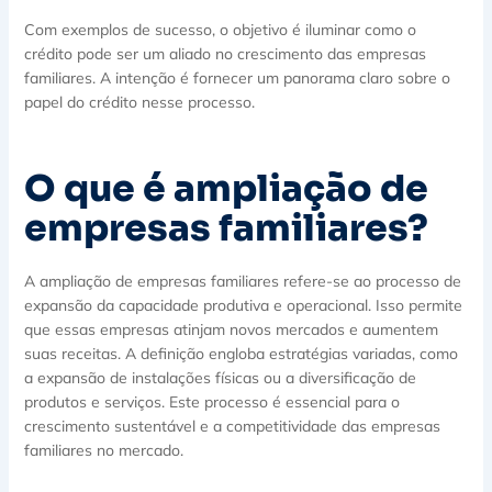
Com exemplos de sucesso, o objetivo é iluminar como o
crédito pode ser um aliado no crescimento das empresas
familiares. A intenção é fornecer um panorama claro sobre o
papel do crédito nesse processo.
O que é ampliação de
empresas familiares?
A ampliação de empresas familiares refere-se ao processo de
expansão da capacidade produtiva e operacional. Isso permite
que essas empresas atinjam novos mercados e aumentem
suas receitas. A definição engloba estratégias variadas, como
a expansão de instalações físicas ou a diversificação de
produtos e serviços. Este processo é essencial para o
crescimento sustentável e a competitividade das empresas
familiares no mercado.