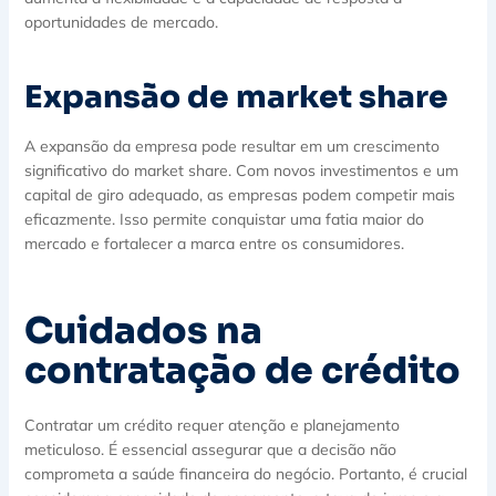
oportunidades de mercado.
Expansão de market share
A expansão da empresa pode resultar em um crescimento
significativo do market share. Com novos investimentos e um
capital de giro adequado, as empresas podem competir mais
eficazmente. Isso permite conquistar uma fatia maior do
mercado e fortalecer a marca entre os consumidores.
Cuidados na
contratação de crédito
Contratar um crédito requer atenção e planejamento
meticuloso. É essencial assegurar que a decisão não
comprometa a saúde financeira do negócio. Portanto, é crucial