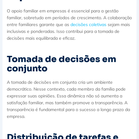
O apoio familiar em empresas é essencial para a gestão
familiar, sobretudo em períodos de crescimento. A colaboração
entre familiares garante que as
decisões coletivas
sejam mais
inclusivas e ponderadas. Isso contribui para a tomada de
decisões mais equilibrada e eficaz.
Tomada de decisões em
conjunto
A tomada de decisões em conjunto cria um ambiente
democrático. Nesse contexto, cada membro da família pode
expressar suas opiniões. Essa dinâmica não só aumenta a
satisfação familiar, mas também promove a transparência. A
transparência é fundamental para o sucesso a longo prazo da
empresa.
Distribuição de tarefas e