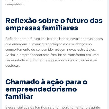
competitivo.
Reflexão sobre o futuro das
empresas familiares
Refletir sobre o futuro implica analisar as novas oportunidades
que emergem. O avanço tecnológico e as mudanças no
comportamento do consumidor exigem novas estratégias.
Assim, o empreendedorismo familiar se transforma em uma
necessidade e uma oportunidade valiosa para crescer e se
destacar.
Chamado à ação para o
empreendedorismo
familiar
É essencial que as famílias se unam para fomentar o espírito