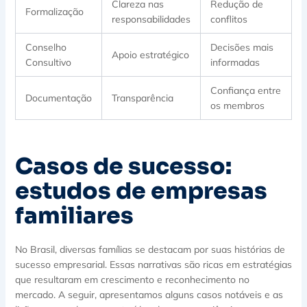
Clareza nas
Redução de
Formalização
responsabilidades
conflitos
Conselho
Decisões mais
Apoio estratégico
Consultivo
informadas
Confiança entre
Documentação
Transparência
os membros
Casos de sucesso:
estudos de empresas
familiares
No Brasil, diversas famílias se destacam por suas histórias de
sucesso empresarial. Essas narrativas são ricas em estratégias
que resultaram em crescimento e reconhecimento no
mercado. A seguir, apresentamos alguns casos notáveis e as