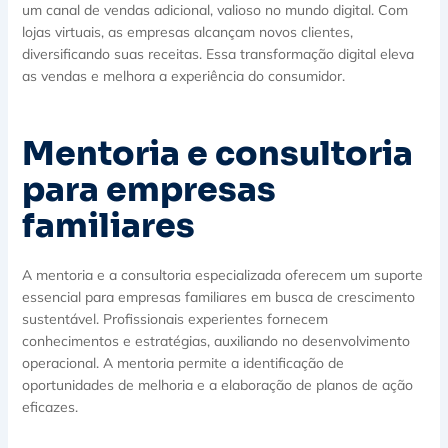
um canal de vendas adicional, valioso no mundo digital. Com
lojas virtuais, as empresas alcançam novos clientes,
diversificando suas receitas. Essa transformação digital eleva
as vendas e melhora a experiência do consumidor.
Mentoria e consultoria
para empresas
familiares
A mentoria e a consultoria especializada oferecem um suporte
essencial para empresas familiares em busca de crescimento
sustentável. Profissionais experientes fornecem
conhecimentos e estratégias, auxiliando no desenvolvimento
operacional. A mentoria permite a identificação de
oportunidades de melhoria e a elaboração de planos de ação
eficazes.