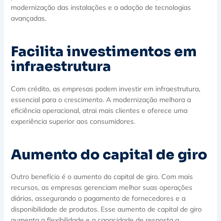
modernização das instalações e a adoção de tecnologias
avançadas.
Facilita investimentos em
infraestrutura
Com crédito, as empresas podem investir em infraestrutura,
essencial para o crescimento. A modernização melhora a
eficiência operacional, atrai mais clientes e oferece uma
experiência superior aos consumidores.
Aumento do capital de giro
Outro benefício é o aumento do capital de giro. Com mais
recursos, as empresas gerenciam melhor suas operações
diárias, assegurando o pagamento de fornecedores e a
disponibilidade de produtos. Esse aumento de capital de giro
aumenta a flexibilidade e a capacidade de resposta a