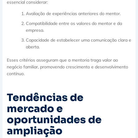
essencial considerar:
Avaliação de experiências anteriores do mentor.
Compatibilidade entre os valores do mentor e da
empresa.
Capacidade de estabelecer uma comunicação clara e
aberta.
Esses critérios asseguram que a mentoria traga valor ao
negócio familiar, promovendo crescimento e desenvolvimento
contínuo.
Tendências de
mercado e
oportunidades de
ampliação