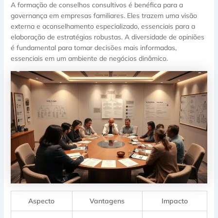
A formação de conselhos consultivos é benéfica para a
governança em empresas familiares. Eles trazem uma visão
externa e aconselhamento especializado, essenciais para a
elaboração de estratégias robustas. A diversidade de opiniões
é fundamental para tomar decisões mais informadas,
essenciais em um ambiente de negócios dinâmico.
Aspecto
Vantagens
Impacto