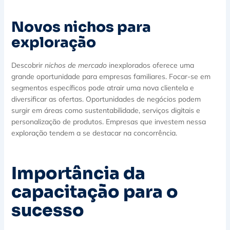
Novos nichos para
exploração
Descobrir
nichos de mercado
inexplorados oferece uma
grande oportunidade para empresas familiares. Focar-se em
segmentos específicos pode atrair uma nova clientela e
diversificar as ofertas. Oportunidades de negócios podem
surgir em áreas como sustentabilidade, serviços digitais e
personalização de produtos. Empresas que investem nessa
exploração tendem a se destacar na concorrência.
Importância da
capacitação para o
sucesso