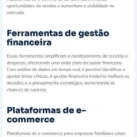
oportunidades de vendas e aumentam a visibilidade no
mercado.
Ferramentas de gestão
financeira
Essas ferramentas simplificam o monitoramento de receitas e
despesas, oferecendo uma visão clara da saúde financeira.
Com análise de dados em tempo real, é possível identificar e
ajustar áreas críticas. A gestão financeira moderna melhora as
decisões e o planejamento estratégico, aumentando as
chances de sucesso.
Plataformas de e-
commerce
Plataformas de e-commerce para empresas familiares criam