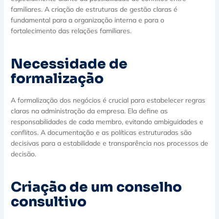
familiares. A criação de estruturas de gestão claras é
fundamental para a organização interna e para o
fortalecimento das relações familiares.
Necessidade de
formalização
A formalização dos negócios é crucial para estabelecer regras
claras na administração da empresa. Ela define as
responsabilidades de cada membro, evitando ambiguidades e
conflitos. A documentação e as políticas estruturadas são
decisivas para a estabilidade e transparência nos processos de
decisão.
Criação de um conselho
consultivo