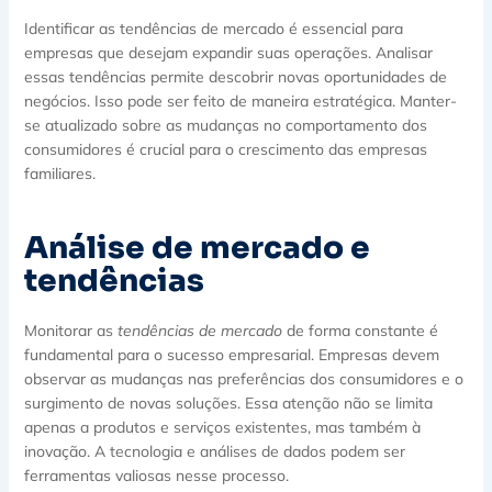
Identificar as tendências de mercado é essencial para
empresas que desejam expandir suas operações. Analisar
essas tendências permite descobrir novas oportunidades de
negócios. Isso pode ser feito de maneira estratégica. Manter-
se atualizado sobre as mudanças no comportamento dos
consumidores é crucial para o crescimento das empresas
familiares.
Análise de mercado e
tendências
Monitorar as
tendências de mercado
de forma constante é
fundamental para o sucesso empresarial. Empresas devem
observar as mudanças nas preferências dos consumidores e o
surgimento de novas soluções. Essa atenção não se limita
apenas a produtos e serviços existentes, mas também à
inovação. A tecnologia e análises de dados podem ser
ferramentas valiosas nesse processo.