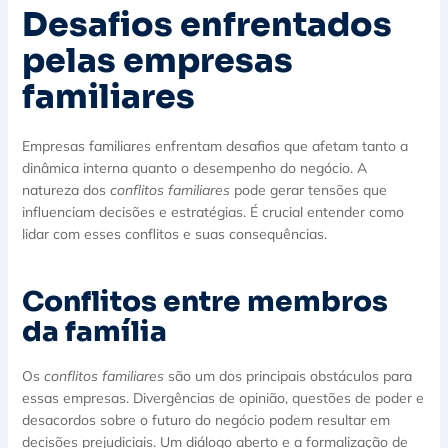
Desafios enfrentados
pelas empresas
familiares
Empresas familiares enfrentam desafios que afetam tanto a
dinâmica interna quanto o desempenho do negócio. A
natureza dos
conflitos familiares
pode gerar tensões que
influenciam decisões e estratégias. É crucial entender como
lidar com esses conflitos e suas consequências.
Conflitos entre membros
da família
Os
conflitos familiares
são um dos principais obstáculos para
essas empresas. Divergências de opinião, questões de poder e
desacordos sobre o futuro do negócio podem resultar em
decisões prejudiciais. Um diálogo aberto e a formalização de