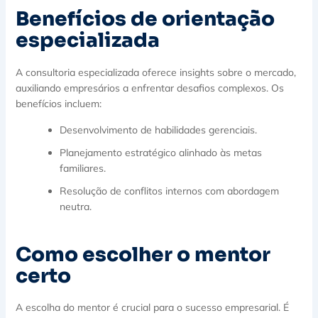
Benefícios de orientação
especializada
A consultoria especializada oferece insights sobre o mercado,
auxiliando empresários a enfrentar desafios complexos. Os
benefícios incluem:
Desenvolvimento de habilidades gerenciais.
Planejamento estratégico alinhado às metas
familiares.
Resolução de conflitos internos com abordagem
neutra.
Como escolher o mentor
certo
A escolha do mentor é crucial para o sucesso empresarial. É