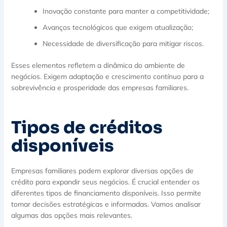
Inovação constante para manter a competitividade;
Avanços tecnológicos que exigem atualização;
Necessidade de diversificação para mitigar riscos.
Esses elementos refletem a dinâmica do ambiente de
negócios. Exigem adaptação e crescimento contínuo para a
sobrevivência e prosperidade das empresas familiares.
Tipos de créditos
disponíveis
Empresas familiares podem explorar diversas opções de
crédito para expandir seus negócios. É crucial entender os
diferentes tipos de financiamento disponíveis. Isso permite
tomar decisões estratégicas e informadas. Vamos analisar
algumas das opções mais relevantes.