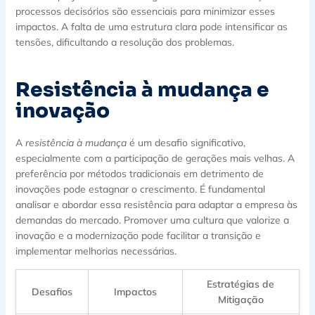
processos decisórios são essenciais para minimizar esses
impactos. A falta de uma estrutura clara pode intensificar as
tensões, dificultando a resolução dos problemas.
Resistência à mudança e
inovação
A
resistência à mudança
é um desafio significativo,
especialmente com a participação de gerações mais velhas. A
preferência por métodos tradicionais em detrimento de
inovações pode estagnar o crescimento. É fundamental
analisar e abordar essa resistência para adaptar a empresa às
demandas do mercado. Promover uma cultura que valorize a
inovação e a modernização pode facilitar a transição e
implementar melhorias necessárias.
Estratégias de
Desafios
Impactos
Mitigação