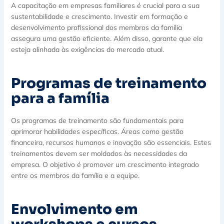
A capacitação em empresas familiares é crucial para a sua
sustentabilidade e crescimento. Investir em formação e
desenvolvimento profissional dos membros da família
assegura uma gestão eficiente. Além disso, garante que ela
esteja alinhada às exigências do mercado atual.
Programas de treinamento
para a família
Os programas de treinamento são fundamentais para
aprimorar habilidades específicas. Áreas como gestão
financeira, recursos humanos e inovação são essenciais. Estes
treinamentos devem ser moldados às necessidades da
empresa. O objetivo é promover um crescimento integrado
entre os membros da família e a equipe.
Envolvimento em