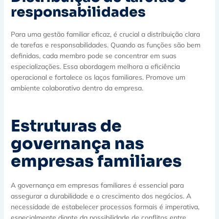
responsabilidades
Para uma gestão familiar eficaz, é crucial a distribuição clara
de tarefas e responsabilidades. Quando as funções são bem
definidas, cada membro pode se concentrar em suas
especializações. Essa abordagem melhora a eficiência
operacional e fortalece os laços familiares. Promove um
ambiente colaborativo dentro da empresa.
Estruturas de
governança nas
empresas familiares
A governança em empresas familiares é essencial para
assegurar a durabilidade e o crescimento dos negócios. A
necessidade de estabelecer processos formais é imperativa,
especialmente diante da possibilidade de conflitos entre