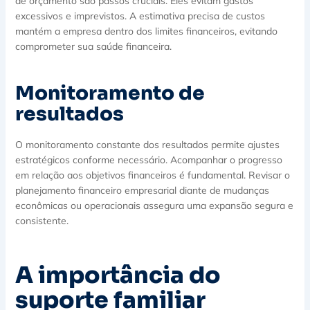
de orçamento são passos cruciais. Eles evitam gastos
excessivos e imprevistos. A estimativa precisa de custos
mantém a empresa dentro dos limites financeiros, evitando
comprometer sua saúde financeira.
Monitoramento de
resultados
O monitoramento constante dos resultados permite ajustes
estratégicos conforme necessário. Acompanhar o progresso
em relação aos objetivos financeiros é fundamental. Revisar o
planejamento financeiro empresarial diante de mudanças
econômicas ou operacionais assegura uma expansão segura e
consistente.
A importância do
suporte familiar