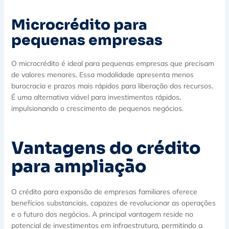
Microcrédito para
pequenas empresas
O microcrédito é ideal para pequenas empresas que precisam
de valores menores. Essa modalidade apresenta menos
burocracia e prazos mais rápidos para liberação dos recursos.
É uma alternativa viável para investimentos rápidos,
impulsionando o crescimento de pequenos negócios.
Vantagens do crédito
para ampliação
O crédito para expansão de empresas familiares oferece
benefícios substanciais, capazes de revolucionar as operações
e o futuro dos negócios. A principal vantagem reside no
potencial de investimentos em infraestrutura, permitindo a