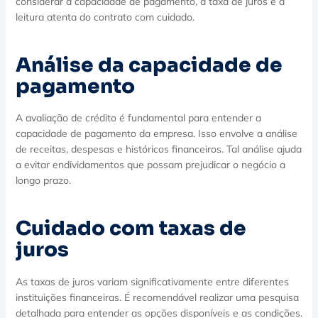
considerar a capacidade de pagamento, a taxa de juros e a
leitura atenta do contrato com cuidado.
Análise da capacidade de
pagamento
A avaliação de crédito é fundamental para entender a
capacidade de pagamento da empresa. Isso envolve a análise
de receitas, despesas e históricos financeiros. Tal análise ajuda
a evitar endividamentos que possam prejudicar o negócio a
longo prazo.
Cuidado com taxas de
juros
As taxas de juros variam significativamente entre diferentes
instituições financeiras. É recomendável realizar uma pesquisa
detalhada para entender as opções disponíveis e as condições.