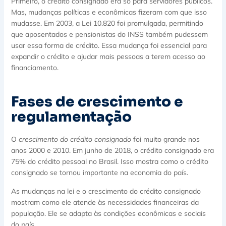
Primeiro, o crédito consignado era só para servidores públicos.
Mas, mudanças políticas e econômicas fizeram com que isso
mudasse. Em 2003, a Lei 10.820 foi promulgada, permitindo
que aposentados e pensionistas do INSS também pudessem
usar essa forma de crédito. Essa mudança foi essencial para
expandir o crédito e ajudar mais pessoas a terem acesso ao
financiamento.
Fases de crescimento e
regulamentação
O
crescimento do crédito consignado
foi muito grande nos
anos 2000 e 2010. Em junho de 2018, o crédito consignado era
75% do crédito pessoal no Brasil. Isso mostra como o crédito
consignado se tornou importante na economia do país.
As mudanças na lei e o crescimento do crédito consignado
mostram como ele atende às necessidades financeiras da
população. Ele se adapta às condições econômicas e sociais
do país.