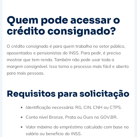
Quem pode acessar o
crédito consignado?
O crédito consignado é para quem trabalha no setor público,
aposentados e pensionistas do INSS. Para pedir, é preciso
mostrar que tem renda. Também não pode usar toda a
margem consignável. Isso torna o processo mais fácil e aberto
para mais pessoas.
Requisitos para solicitação
Identificação necessária: RG, CIN, CNH ou CTPS.
Conta nível Bronze, Prata ou Ouro no GOV.BR.
Valor máximo do empréstimo calculado com base no
salário ou benefício do INSS.