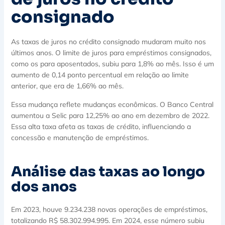
consignado
As taxas de juros no crédito consignado mudaram muito nos
últimos anos. O limite de juros para empréstimos consignados,
como os para aposentados, subiu para 1,8% ao mês. Isso é um
aumento de 0,14 ponto percentual em relação ao limite
anterior, que era de 1,66% ao mês.
Essa mudança reflete mudanças econômicas. O Banco Central
aumentou a Selic para 12,25% ao ano em dezembro de 2022.
Essa alta taxa afeta as taxas de crédito, influenciando a
concessão e manutenção de empréstimos.
Análise das taxas ao longo
dos anos
Em 2023, houve 9.234.238 novas operações de empréstimos,
totalizando R$ 58.302.994.995. Em 2024, esse número subiu