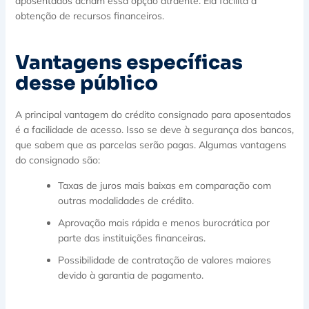
aposentados acham essa opção atraente. Ela facilita a
obtenção de recursos financeiros.
Vantagens específicas
desse público
A principal vantagem do crédito consignado para aposentados
é a facilidade de acesso. Isso se deve à segurança dos bancos,
que sabem que as parcelas serão pagas. Algumas vantagens
do consignado são:
Taxas de juros mais baixas em comparação com
outras modalidades de crédito.
Aprovação mais rápida e menos burocrática por
parte das instituições financeiras.
Possibilidade de contratação de valores maiores
devido à garantia de pagamento.