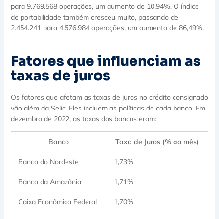
para 9.769.568 operações, um aumento de 10,94%. O índice
de portabilidade também cresceu muito, passando de
2.454.241 para 4.576.984 operações, um aumento de 86,49%.
Fatores que influenciam as
taxas de juros
Os fatores que afetam as taxas de juros no crédito consignado
vão além da Selic. Eles incluem as políticas de cada banco. Em
dezembro de 2022, as taxas dos bancos eram:
Banco
Taxa de Juros (% ao mês)
Banco do Nordeste
1,73%
Banco da Amazônia
1,71%
Caixa Econômica Federal
1,70%