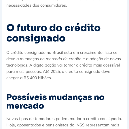
necessidades dos consumidores.
O futuro do crédito
consignado
O crédito consignado no Brasil está em crescimento. Isso se
deve a
mudanças no mercado de crédito
e à adoção de novas
tecnologias. A digitalização vai tornar o crédito mais acessível
para mais pessoas. Até 2025, o crédito consignado deve
chegar a R$ 400 bilhões.
Possíveis mudanças no
mercado
Novos tipos de tomadores podem mudar o crédito consignado.
Hoje, aposentados e pensionistas do INSS representam mais