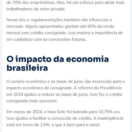
de 70% dos empréstimos. Mas, há um esforço para atrair mais
trabalhadores do setor privado.
Novas leis e regulamentações também vão influenciar o
mercado. Alguns aposentados gastam até 60% da renda
mensal com crédito consignado. Isso mostra a importância de
ser cuidadoso com as concessões futuras.
O impacto da economia
brasileira
O cenário econômico e as taxas de juros são essenciais para o
impacto econômico do consignado
. A reforma da Previdência
em 2019 ajudou a reduzir as taxas de juros. Isso fez o crédito
consignado mais acessível.
Em março de 2024, a taxa Selic foi baixada para 10,75% a.a.
Isso ajudou a facilitar a concessão de crédito. A inadimplência
está em torno de 1,5%, o que é bom para o setor.