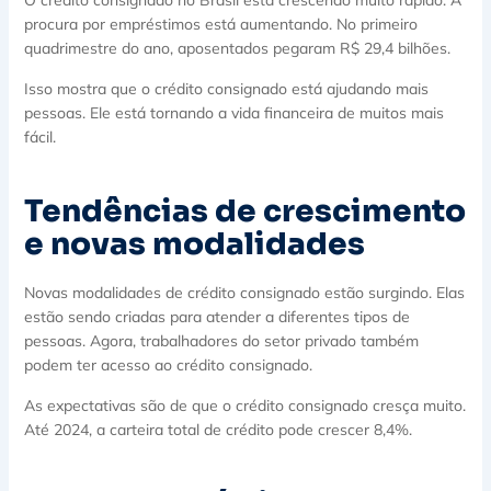
procura por empréstimos está aumentando. No primeiro
quadrimestre do ano, aposentados pegaram R$ 29,4 bilhões.
Isso mostra que o crédito consignado está ajudando mais
pessoas. Ele está tornando a vida financeira de muitos mais
fácil.
Tendências de crescimento
e novas modalidades
Novas modalidades de crédito consignado estão surgindo. Elas
estão sendo criadas para atender a diferentes tipos de
pessoas. Agora, trabalhadores do setor privado também
podem ter acesso ao crédito consignado.
As expectativas são de que o crédito consignado cresça muito.
Até 2024, a carteira total de crédito pode crescer 8,4%.