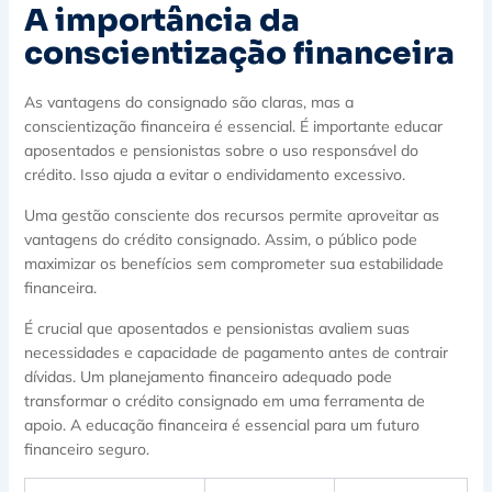
A importância da
conscientização financeira
As vantagens do consignado são claras, mas a
conscientização financeira é essencial. É importante educar
aposentados e pensionistas sobre o uso responsável do
crédito. Isso ajuda a evitar o endividamento excessivo.
Uma gestão consciente dos recursos permite aproveitar as
vantagens do crédito consignado. Assim, o público pode
maximizar os benefícios sem comprometer sua estabilidade
financeira.
É crucial que aposentados e pensionistas avaliem suas
necessidades e capacidade de pagamento antes de contrair
dívidas. Um planejamento financeiro adequado pode
transformar o crédito consignado em uma ferramenta de
apoio. A educação financeira é essencial para um futuro
financeiro seguro.