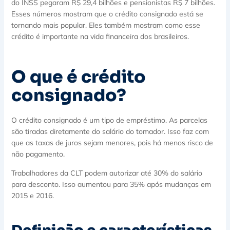
do INSS pegaram R$ 29,4 bilhões e pensionistas R$ 7 bilhões.
Esses números mostram que o crédito consignado está se
tornando mais popular. Eles também mostram como esse
crédito é importante na vida financeira dos brasileiros.
O que é crédito
consignado?
O crédito consignado é um tipo de empréstimo. As parcelas
são tiradas diretamente do salário do tomador. Isso faz com
que as taxas de juros sejam menores, pois há menos risco de
não pagamento.
Trabalhadores da CLT podem autorizar até 30% do salário
para desconto. Isso aumentou para 35% após mudanças em
2015 e 2016.