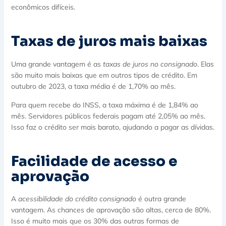
econômicos difíceis.
Taxas de juros mais baixas
Uma grande vantagem é as
taxas de juros no consignado
. Elas
são muito mais baixas que em outros tipos de crédito. Em
outubro de 2023, a taxa média é de 1,70% ao mês.
Para quem recebe do INSS, a taxa máxima é de 1,84% ao
mês. Servidores públicos federais pagam até 2,05% ao mês.
Isso faz o crédito ser mais barato, ajudando a pagar as dívidas.
Facilidade de acesso e
aprovação
A
acessibilidade do crédito consignado
é outra grande
vantagem. As chances de aprovação são altas, cerca de 80%.
Isso é muito mais que os 30% das outras formas de