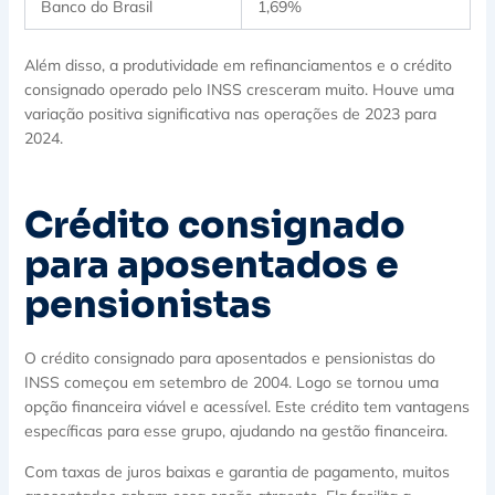
Banco do Brasil
1,69%
Além disso, a produtividade em refinanciamentos e o crédito
consignado operado pelo INSS cresceram muito. Houve uma
variação positiva significativa nas operações de 2023 para
2024.
Crédito consignado
para aposentados e
pensionistas
O crédito consignado para aposentados e pensionistas do
INSS começou em setembro de 2004. Logo se tornou uma
opção financeira viável e acessível. Este crédito tem vantagens
específicas para esse grupo, ajudando na gestão financeira.
Com taxas de juros baixas e garantia de pagamento, muitos