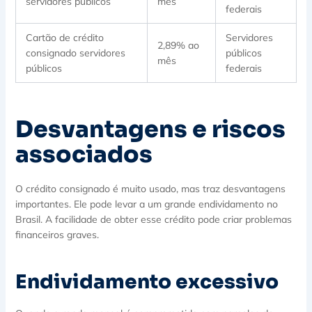
servidores públicos
mês
federais
Cartão de crédito
Servidores
2,89% ao
consignado servidores
públicos
mês
públicos
federais
Desvantagens e riscos
associados
O crédito consignado é muito usado, mas traz desvantagens
importantes. Ele pode levar a um grande endividamento no
Brasil. A facilidade de obter esse crédito pode criar problemas
financeiros graves.
Endividamento excessivo