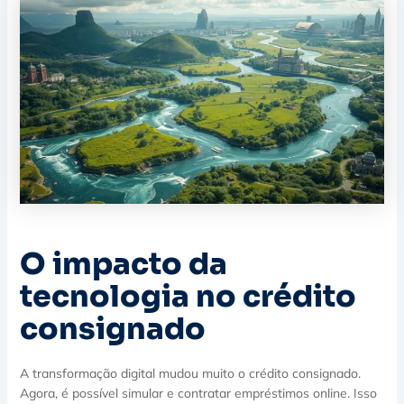
O impacto da
tecnologia no crédito
consignado
A transformação digital mudou muito o crédito consignado.
Agora, é possível simular e contratar empréstimos online. Isso