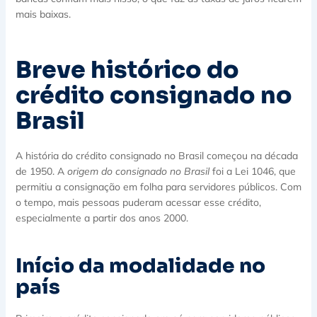
mais baixas.
Breve histórico do
crédito consignado no
Brasil
A história do crédito consignado no Brasil começou na década
de 1950. A
origem do consignado no Brasil
foi a Lei 1046, que
permitiu a consignação em folha para servidores públicos. Com
o tempo, mais pessoas puderam acessar esse crédito,
especialmente a partir dos anos 2000.
Início da modalidade no
país