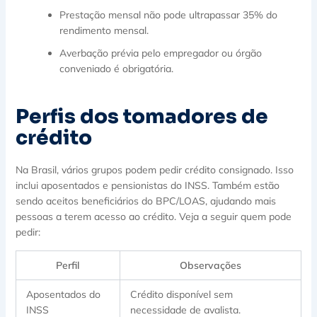
Prestação mensal não pode ultrapassar 35% do
rendimento mensal.
Averbação prévia pelo empregador ou órgão
conveniado é obrigatória.
Perfis dos tomadores de
crédito
Na Brasil, vários grupos podem pedir crédito consignado. Isso
inclui aposentados e pensionistas do INSS. Também estão
sendo aceitos beneficiários do BPC/LOAS, ajudando mais
pessoas a terem acesso ao crédito. Veja a seguir quem pode
pedir:
Perfil
Observações
Aposentados do
Crédito disponível sem
INSS
necessidade de avalista.