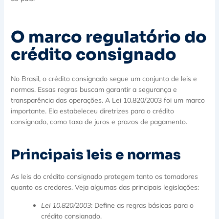
O marco regulatório do
crédito consignado
No Brasil, o crédito consignado segue um conjunto de leis e
normas. Essas regras buscam garantir a segurança e
transparência das operações. A Lei 10.820/2003 foi um marco
importante. Ela estabeleceu diretrizes para o crédito
consignado, como taxa de juros e prazos de pagamento.
Principais leis e normas
As leis do crédito consignado protegem tanto os tomadores
quanto os credores. Veja algumas das principais legislações:
Lei 10.820/2003
: Define as regras básicas para o
crédito consignado.