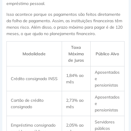
empréstimo pessoal.
Isso acontece porque os pagamentos são feitos diretamente
da folha de pagamento. Assim, as instituições financeiras têm
menos risco. Além disso, o prazo máximo para pagar é de 120
meses, o que ajuda no planejamento financeiro.
Taxa
Modalidade
Máxima
Público Alvo
de Juros
Aposentados
1,84% ao
Crédito consignado INSS
e
mês
pensionistas
Aposentados
Cartão de crédito
2,73% ao
e
consignado
mês
pensionistas
Servidores
Empréstimo consignado
2,05% ao
públicos