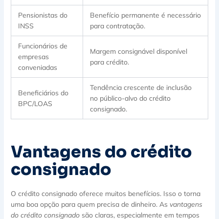
Pensionistas do
Benefício permanente é necessário
INSS
para contratação.
Funcionários de
Margem consignável disponível
empresas
para crédito.
conveniadas
Tendência crescente de inclusão
Beneficiários do
no público-alvo do crédito
BPC/LOAS
consignado.
Vantagens do crédito
consignado
O crédito consignado oferece muitos benefícios. Isso o torna
uma boa opção para quem precisa de dinheiro. As
vantagens
do crédito consignado
são claras, especialmente em tempos