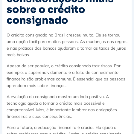
sobre o crédito
consignado
O crédito consignado no Brasil cresceu muito. Ele se tornou
uma opção fácil para muitas pessoas. As mudanças nas regras
e nas práticas das bancos ajudaram a tornar as taxas de juros
mais baixas.
Apesar de ser popular, o crédito consignado traz riscos. Por
exemplo, o superendividamento e a falta de conhecimento
financeiro são problemas comuns. É essencial que as pessoas
aprendam mais sobre finanças.
A evolução do consignado mostra um lado positivo. A
tecnologia ajuda a tornar o crédito mais acessível e
compreensível. Mas, é importante lembrar das obrigações
financeiras e suas consequências.
Para o futuro, a educação financeira é crucial. Ela ajuda a
evitar problemas com o crédito. Assim, o crédito consignado