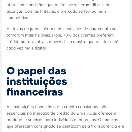
ofereciam condições que muitas vezes eram difíceis de
alcançar. Com as fintechs, o mercado se tornou mais
competitivo.
As taxas de juros caíram e as condições de pagamento se
tornaram mais flexíveis. Hoje, 70% dos clientes preferem
crédito por aplicativos móveis. Isso mostra que o setor está
cada vez mais digital.
O papel das
instituições
financeiras
As instituições financeiras e o crédito consignado são
essenciais no mercado de crédito do Brasil. Elas oferecem
produtos e serviços para indivíduos e empresas. Os bancos
que oferecem consignado se destacam pela transparência em