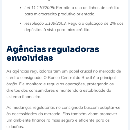
Lei 11.110/2005
: Permite o uso de linhas de crédito
para microcrédito produtivo orientado.
Resolução 3.109/2003
: Regula a aplicação de 2% dos
depósitos à vista para microcrédito.
Agências reguladoras
envolvidas
As agências reguladoras têm um papel crucial no mercado de
crédito consignado. O Banco Central do Brasil é o principal
órgão. Ele monitora e regula as operações, protegendo os
direitos dos consumidores e mantendo a estabilidade do
sistema financeiro.
As mudanças regulatórias no consignado buscam adaptar-se
às necessidades do mercado. Elas também visam promover
um ambiente financeiro mais seguro e eficiente para os
cidadãos.