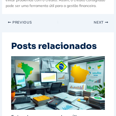
pode ser uma ferramenta útil para a gestão financeira.
PREVIOUS
NEXT
Posts relacionados