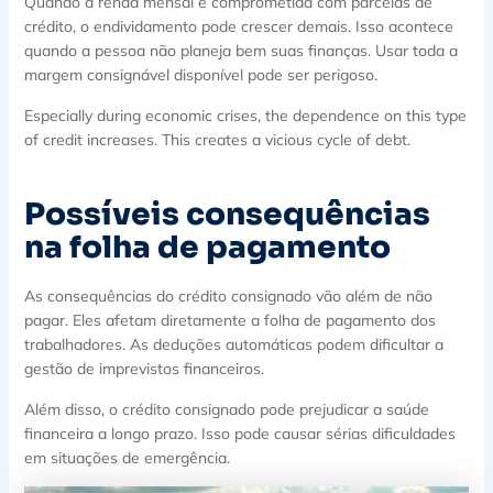
Quando a renda mensal é comprometida com parcelas de
crédito, o endividamento pode crescer demais. Isso acontece
quando a pessoa não planeja bem suas finanças. Usar toda a
margem consignável disponível pode ser perigoso.
Especially during economic crises, the dependence on this type
of credit increases. This creates a vicious cycle of debt.
Possíveis consequências
na folha de pagamento
As consequências do crédito consignado vão além de não
pagar. Eles afetam diretamente a folha de pagamento dos
trabalhadores. As deduções automáticas podem dificultar a
gestão de imprevistos financeiros.
Além disso, o crédito consignado pode prejudicar a saúde
financeira a longo prazo. Isso pode causar sérias dificuldades
em situações de emergência.